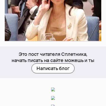
Это пост читателя Сплетника,
начать писать на сайте можешь и ты
Написать блог