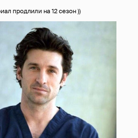
иал продлили на 12 сезон ))