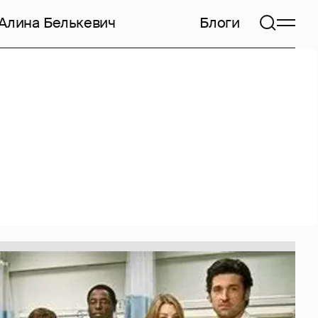
Алина Белькевич
Блоги