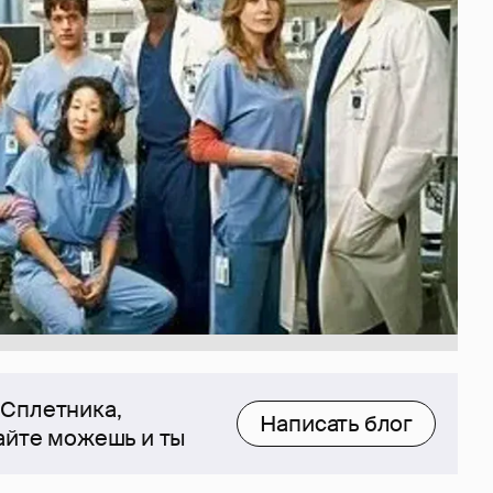
 Сплетника,
Написать блог
сайте можешь и ты