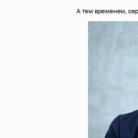
А тем временем, сер