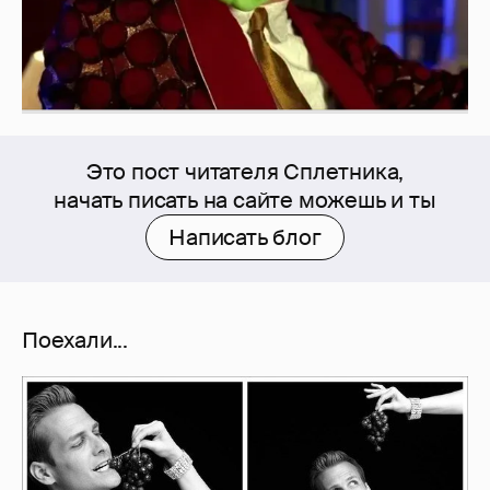
Это пост читателя Сплетника,
начать писать на сайте можешь и ты
Написать блог
Поехали...