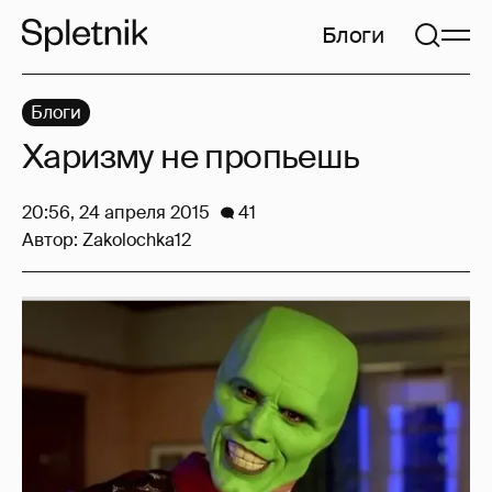
Блоги
Блоги
Харизму не пропьешь
20:56, 24 апреля 2015
41
Автор:
Zakolochka12