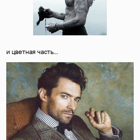
и цветная часть...