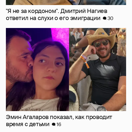
"Я не за кордоном". Дмитрий Нагиев
ответил на слухи о его эмиграции
30
Эмин Агаларов показал, как проводит
время с детьми
16