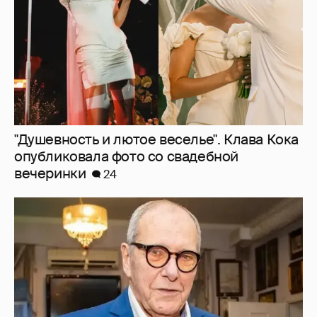
"Душевность и лютое веселье". Клава Кока
опубликовала фото со свадебной
вечеринки
24