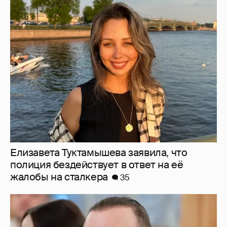
Елизавета Туктамышева заявила, что
полиция бездействует в ответ на её
жалобы на сталкера
35