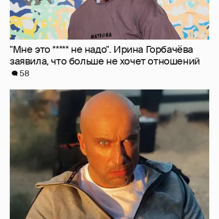
"Мне это ***** не надо". Ирина Горбачёва
заявила, что больше не хочет отношений
58