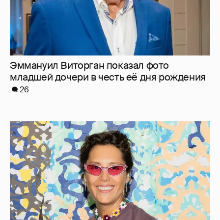
Эммануил Виторган показал фото
младшей дочери в честь её дня рождения
26