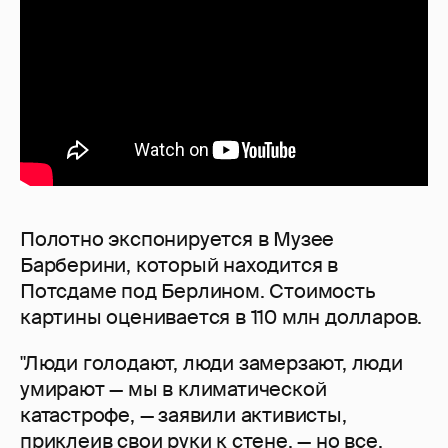
Полотно экспонируется в Музее
Барберини, который находится в
Потсдаме под Берлином. Стоимость
картины оценивается в 110 млн долларов.
"Люди голодают, люди замерзают, люди
умирают — мы в климатической
катастрофе, — заявили активисты,
приклеив свои руки к стене, — но все,