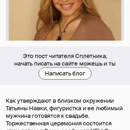
Это пост читателя Сплетника,
начать писать на сайте можешь и ты
Написать блог
Как утверждают в близком окружении
Татьяны Навки, фигуристка и ее любимый
мужчина готовятся к свадьбе.
Торжественная церемония состоится