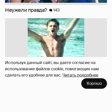
!!!!!!!!!!!!!!!!!!
110
Используя данный сайт, вы даете согласие на
использование файлов cookie, помогающих нам
сделать его удобнее для вас.
Читать подробнее
Хорошо