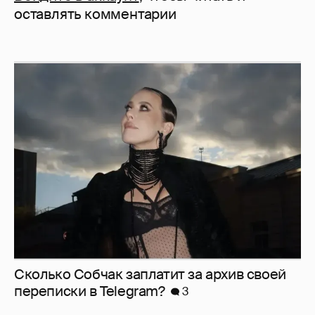
оставлять комментарии
Сколько Собчак заплатит за архив своей
перeписки в Telegram?
3