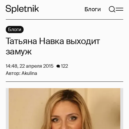
Блоги
Блоги
Татьяна Навка выходит
замуж
14:48, 22 апреля 2015
122
Автор:
Akulina