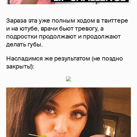
Зараза эта уже полным ходом в твиттере
и на ютубе, врачи бьют тревогу, а
подростки продолжают и продолжают
делать губы.
Насладимся же результатом (не поздно
закрыть!):