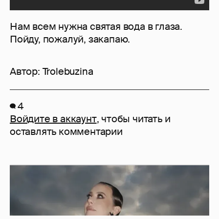
Нам всем нужна святая вода в глаза.
Пойду, пожалуй, закапаю.
Автор:
Trolebuzina
4
Войдите в аккаунт
, чтобы читать и
оставлять комментарии