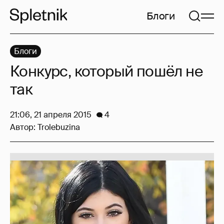
Блоги
Блоги
Конкурс, который пошёл не
так
21:06, 21 апреля 2015
4
Автор:
Trolebuzina