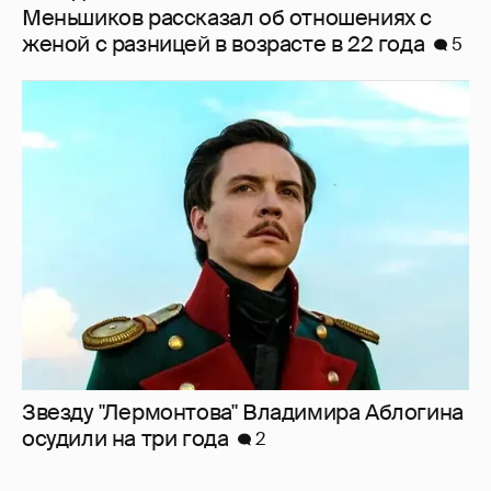
Звезду "Лермонтова" Владимира Аблогина
осудили на три года
2