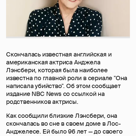
Скончалась известная английская и
американская актриса Анджела
Лэнсбери, которая была наиболее
известна по главной роли в сериале "Она
написала убийство". Об этом сообщает
издание NBC News со ссылкой на
родственников актрисы.
Как сообщили близкие Лэнсбери, она
скончалась во сне в своем доме в Лос-
Анджелесе. Ей было 96 лет — до своего