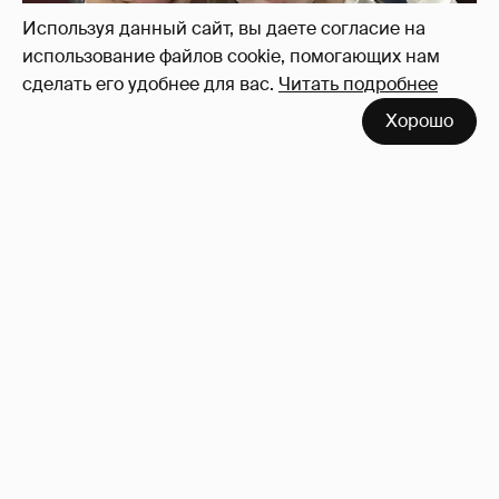
Используя данный сайт, вы даете согласие на
использование файлов cookie, помогающих нам
сделать его удобнее для вас.
Читать подробнее
Хорошо