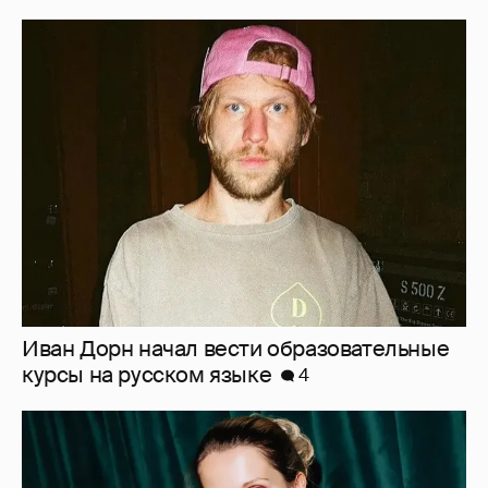
Иван Дорн начал вести образовательные
курсы на русском языке
4
Женя Малахова с дочерью, Анастасия