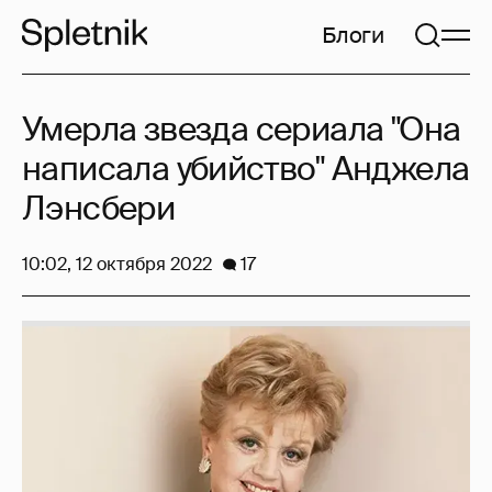
Блоги
Умерла звезда сериала "Она
написала убийство" Анджела
Лэнсбери
10:02, 12 октября 2022
17