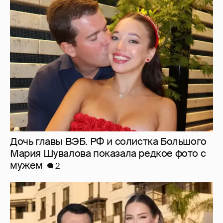
Дочь главы ВЭБ. РФ и солистка Большого
Мария Шувалова показала редкое фото с
мужем
2