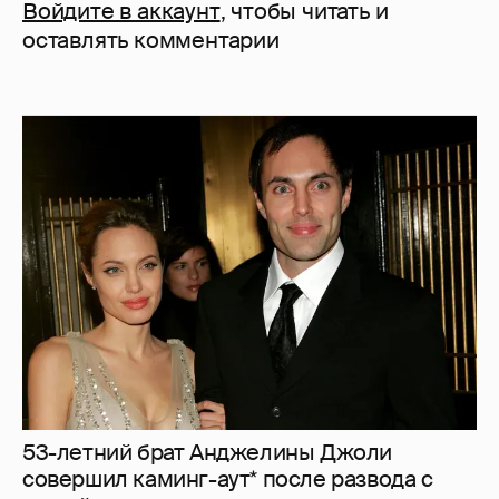
Войдите в аккаунт
, чтобы читать и
оставлять комментарии
53-летний брат Анджелины Джоли
совершил каминг-аут* после развода с