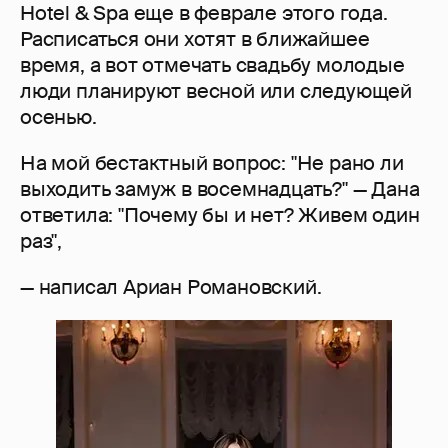
Hotel & Spa еще в феврале этого года.
Расписаться они хотят в ближайшее
время, а вот отмечать свадьбу молодые
люди планируют весной или следующей
осенью.
На мой бестактный вопрос: "Не рано ли
выходить замуж в восемнадцать?" — Дана
ответила: "Почему бы и нет? Живем один
раз",
— написал Ариан Романовский.