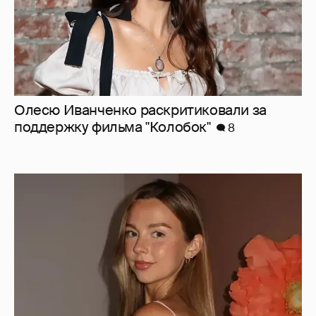
Олесю Иванченко раскритиковали за
поддержку фильма "Колобок"
8