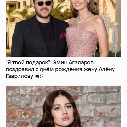
"Я твой подарок". Эмин Агаларов
поздравил с днём рождения жену Алёну
Гаврилову
5