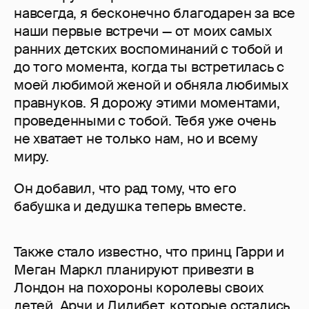
навсегда, я бесконечно благодарен за все
наши первые встречи — от моих самых
ранних детских воспоминаний с тобой и
до того момента, когда ты встретилась с
моей любимой женой и обняла любимых
правнуков. Я дорожу этими моментами,
проведенными с тобой. Тебя уже очень
не хватает не только нам, но и всему
миру.
Он добавил, что рад тому, что его
бабушка и дедушка теперь вместе.
Также стало известно, что принц Гарри и
Меган Маркл планируют привезти в
Лондон на похороны королевы своих
детей, Арчи и Лилибет, которые остались