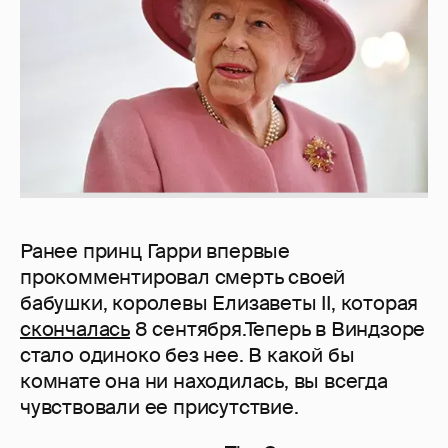
Ранее принц Гарри впервые
прокомментировал смерть своей
бабушки, королевы Елизаветы II, которая
скончалась
8 сентября.Теперь в Виндзоре
стало одиноко без нее. В какой бы
комнате она ни находилась, вы всегда
чувствовали ее присутствие.