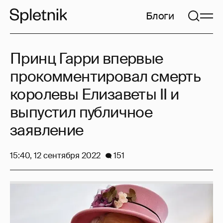
Блоги
Принц Гарри впервые
прокомментировал смерть
королевы Елизаветы II и
выпустил публичное
заявление
15:40, 12 сентября 2022
151