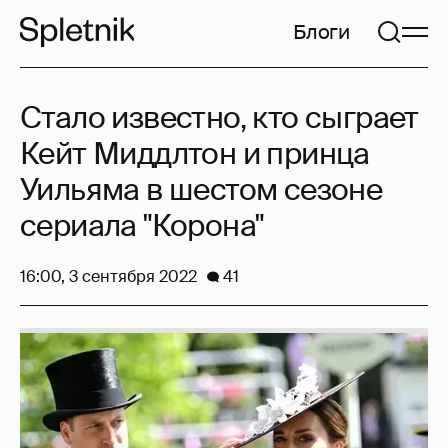
Блоги
Стало известно, кто сыграет
Кейт Миддлтон и принца
Уильяма в шестом сезоне
сериала "Корона"
16:00, 3 сентября 2022
41