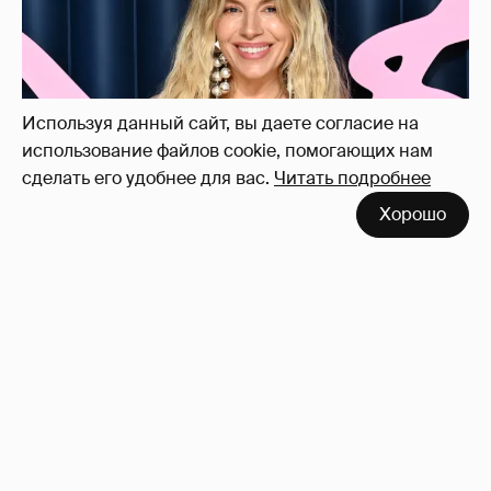
ребёнка и показала редкие фото с детьми
27
Используя данный сайт, вы даете согласие на
использование файлов cookie, помогающих нам
сделать его удобнее для вас.
Читать подробнее
Хорошо