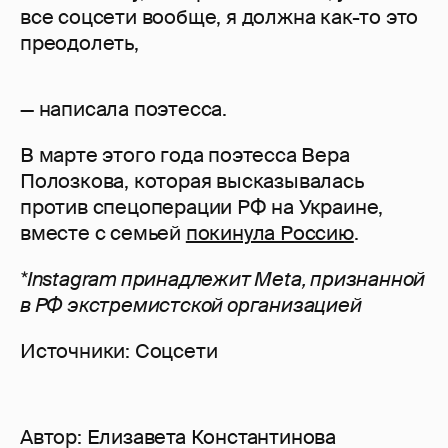
все соцсети вообще, я должна как-то это
преодолеть,
— написала поэтесса.
В марте этого года поэтесса Вера
Полозкова, которая высказывалась
против спецоперации РФ на Украине,
вместе с семьей
покинула Россию
.
*Instagram принадлежит Meta, признанной
в РФ экстремистской организацией
Источники: Соцсети
Автор:
Елизавета Константинова