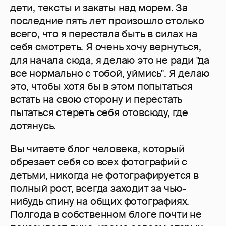
дети, тексты и закаты над морем. За
последние пять лет произошло столько
всего, что я перестала быть в силах на
себя смотреть. Я очень хочу вернуться,
для начала сюда, я делаю это не ради "да
все нормально с тобой, уймись". Я делаю
это, чтобы хотя бы в этом попытаться
встать на свою сторону и перестать
пытаться стереть себя отовсюду, где
дотянусь.
Вы читаете блог человека, который
обрезает себя со всех фотографий с
детьми, никогда не фотографируется в
полный рост, всегда заходит за чью-
нибудь спину на общих фотографиях.
Полгода в собственном блоге почти не