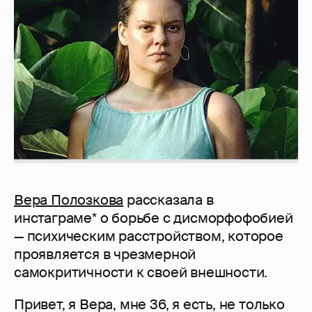
Вера Полозкова
рассказала в
инстаграме* о борьбе с дисморфофобией
— психическим расстройством, которое
проявляется в чрезмерной
самокритичности к своей внешности.
Привет, я Вера, мне 36, я есть, не только