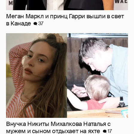
Внучка Никиты Михалкова Наталья с
мужем и сыном отдыхает на яхте
17