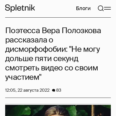
Блоги
Поэтесса Вера Полозкова
рассказала о
дисморфофобии: "Не могу
дольше пяти секунд
смотреть видео со своим
участием"
12:05, 22 августа 2022
83