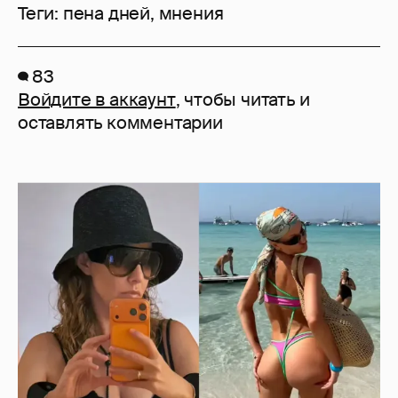
Теги:
пена дней
,
мнения
83
Войдите в аккаунт
, чтобы читать и
оставлять комментарии