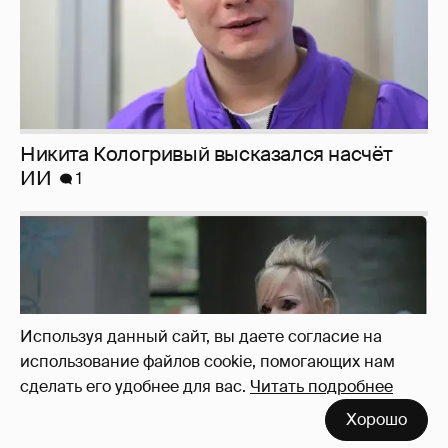
Никита Кологривый высказался насчёт
ИИ
1
Используя данный сайт, вы даете согласие на
использование файлов cookie, помогающих нам
сделать его удобнее для вас.
Читать подробнее
Хорошо