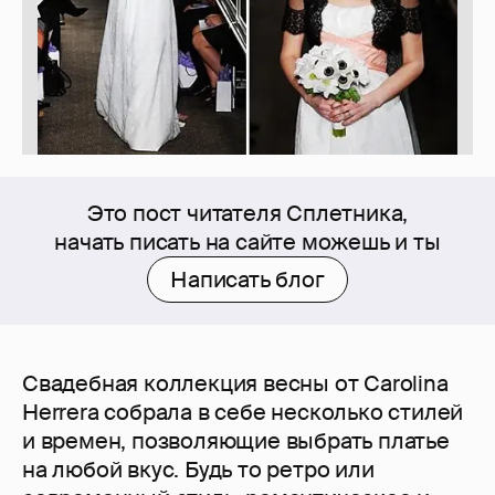
Это пост читателя Сплетника,
начать писать на сайте можешь и ты
Написать блог
Свадебная коллекция весны от Carolina
Herrera собрала в себе несколько стилей
и времен, позволяющие выбрать платье
на любой вкус. Будь то ретро или