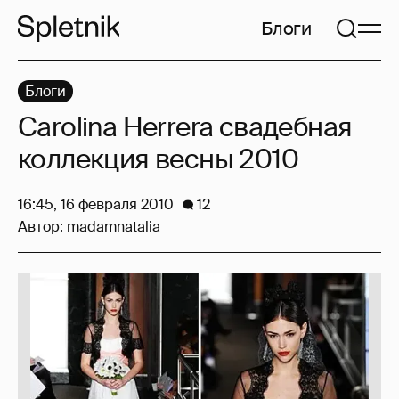
Блоги
Блоги
Carolina Herrera свадебная
коллекция весны 2010
16:45, 16 февраля 2010
12
Автор:
madamnatalia