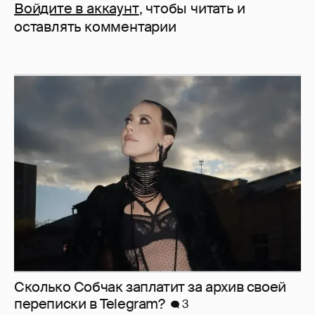
Войдите в аккаунт
, чтобы читать и
оставлять комментарии
Сколько Собчак заплатит за архив своей
перeписки в Telegram?
3