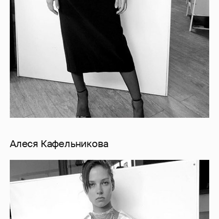
Алеся Кафельникова