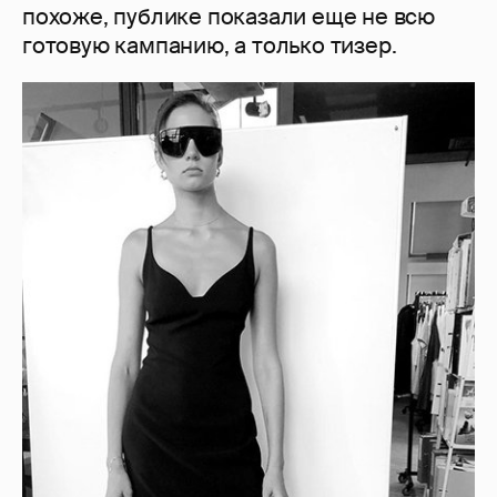
похоже, публике показали еще не всю
готовую кампанию, а только тизер.