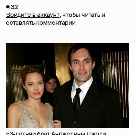
32
Войдите в аккаунт
, чтобы читать и
оставлять комментарии
53-летний брат Анджелины Джоли