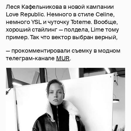
Леся Кафельникова в новой кампании
Love Republic. Немного в стиле Celine,
немного YSL и чуточку Toteme. Вообще,
хороший стайлинг — полдела, Lime тому
пример. Так что вектор выбран верный,
— прокомментировали съемку в модном
телеграм-канале
MUR
.