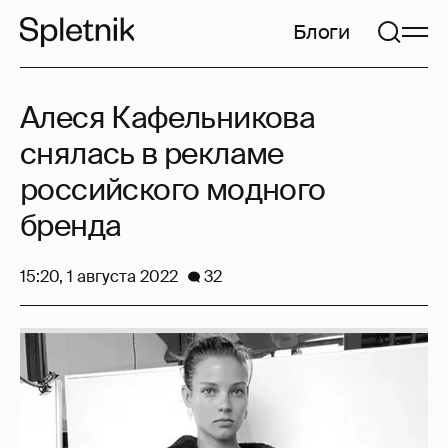
Блоги
Алеся Кафельникова
снялась в рекламе
российского модного
бренда
15:20, 1 августа 2022
32