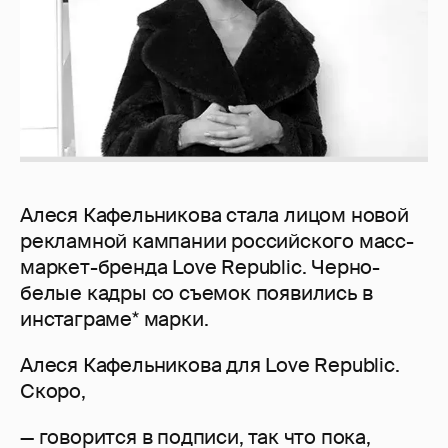
Алеся Кафельникова стала лицом новой
рекламной кампании российского масс-
маркет-бренда Love Republic. Черно-
белые кадры со съемок появились в
инстаграме* марки.
Алеся Кафельникова для Love Republic.
Скоро,
— говорится в подписи, так что пока,