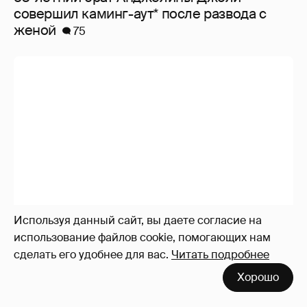
совершил каминг-аут* после развода с
женой
75
Используя данный сайт, вы даете согласие на
использование файлов cookie, помогающих нам
сделать его удобнее для вас.
Читать подробнее
Хорошо