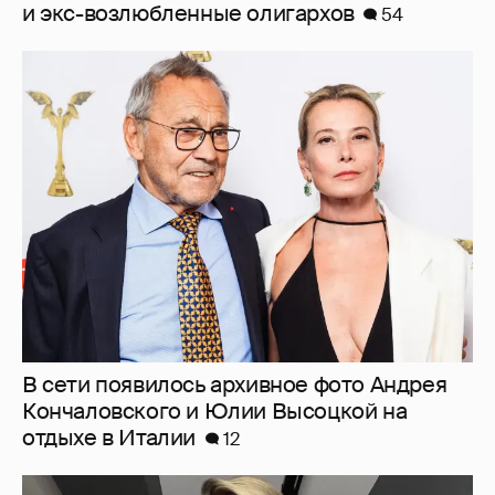
В сети появилось архивное фото Андрея
Кончаловского и Юлии Высоцкой на
отдыхе в Италии
12