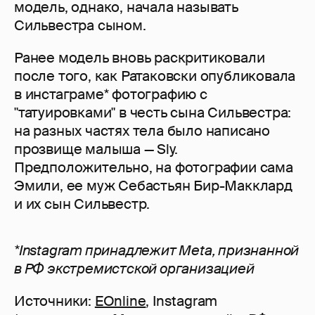
модель, однако, начала называть
Сильвестра сыном.
Ранее модель вновь раскритиковали
после того, как Ратаковски опубликовала
в инстаграме* фотографию с
"татуировками" в честь сына Сильвестра:
на разных частях тела было написано
прозвище малыша — Sly.
Предположительно, на фотографии сама
Эмили, ее муж Себастьян Бир-Макклард
и их сын Сильвестр.
*Instagram принадлежит Meta, признанной
в РФ экстремистской организацией
Источники:
EOnline
, Instagram