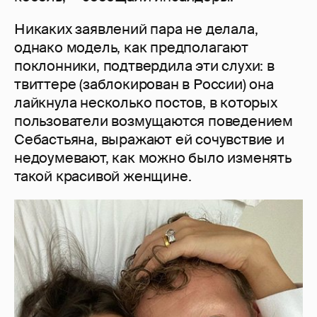
Никаких заявлений пара не делала,
однако модель, как предполагают
поклонники, подтвердила эти слухи: в
твиттере (заблокирован в России) она
лайкнула несколько постов, в которых
пользователи возмущаются поведением
Себастьяна, выражают ей сочувствие и
недоумевают, как можно было изменять
такой красивой женщине.