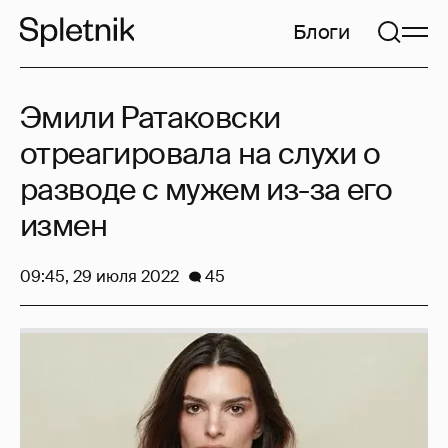
Блоги
Эмили Ратаковски
отреагировала на слухи о
разводе с мужем из-за его
измен
09:45, 29 июля 2022
45