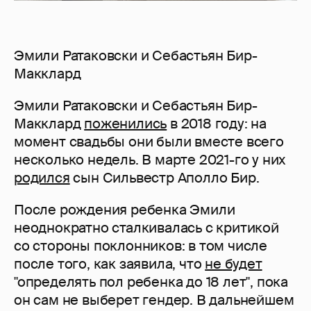
Эмили Ратаковски и Себастьян Бир-
Макклард
Эмили Ратаковски и Себастьян Бир-
Макклард
поженились
в 2018 году: на
момент свадьбы они были вместе всего
несколько недель. В марте 2021-го у них
родился
сын Сильвестр Аполло Бир.
После рождения ребенка Эмили
неоднократно сталкивалась с критикой
со стороны поклонников: в том числе
после того, как заявила, что
не будет
"определять пол ребенка до 18 лет", пока
он сам не выберет гендер. В дальнейшем