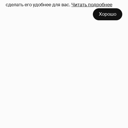
сделать его удобнее для вас.
Читать подробнее
Хорошо