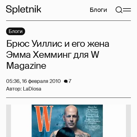
Блоги
Блоги
Брюс Уиллис и его жена
Эмма Хемминг для W
Magazine
05:36, 16 февраля 2010
7
Автор:
LaDiosa