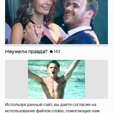
!!!!!!!!!!!!!!!!!!
110
Используя данный сайт, вы даете согласие на
использование файлов cookie, помогающих нам