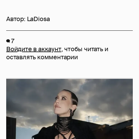
Автор:
LaDiosa
7
Войдите в аккаунт
, чтобы читать и
оставлять комментарии