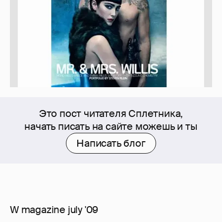
Это пост читателя Сплетника,
начать писать на сайте можешь и ты
Написать блог
W magazine july '09