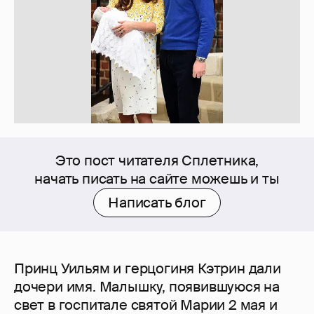
Это пост читателя Сплетника,
начать писать на сайте можешь и ты
Написать блог
Принц Уильям и герцогиня Кэтрин дали
дочери имя. Малышку, появившуюся на
свет в госпитале святой Марии 2 мая и