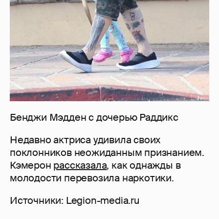
Бенджи Мэдден с дочерью Раддикс
Недавно актриса удивила своих
поклонников неожиданным признанием.
Кэмерон
рассказала
, как однажды в
молодости перевозила наркотики.
Источники: Legion-media.ru