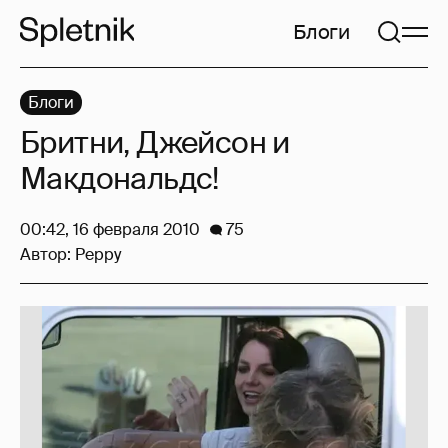
Блоги
Блоги
Бритни, Джейсон и
Макдональдс!
00:42, 16 февраля 2010
75
Автор:
Peppy