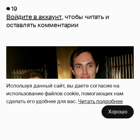
19
Войдите в аккаунт
, чтобы читать и
оставлять комментарии
Используя данный сайт, вы даете согласие на
использование файлов cookie, помогающих нам
сделать его удобнее для вас.
Читать подробнее
Хорошо