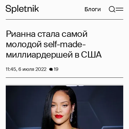
Блоги
Рианна стала самой
молодой self-made-
миллиардершей в США
11:45, 6 июля 2022
19