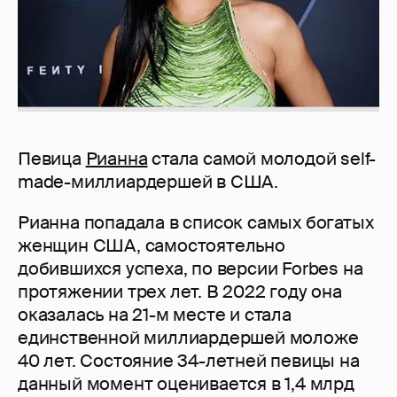
Певица
Рианна
стала самой молодой self-
made-миллиардершей в США.
Рианна попадала в список самых богатых
женщин США, самостоятельно
добившихся успеха, по версии Forbes на
протяжении трех лет. В 2022 году она
оказалась на 21-м месте и стала
единственной миллиардершей моложе
40 лет. Состояние 34-летней певицы на
данный момент оценивается в 1,4 млрд