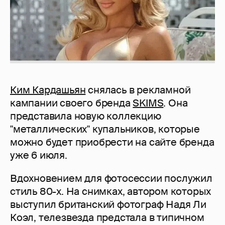
Ким Кардашьян
снялась в рекламной
кампании своего бренда
SKIMS
. Она
представила новую коллекцию
"металлических" купальников, которые
можно будет приобрести на сайте бренда
уже 6 июля.
Вдохновением для фотосессии послужил
стиль 80-х. На снимках, автором которых
выступил британский фотограф Надя Ли
Коэл, телезвезда предстала в типичном