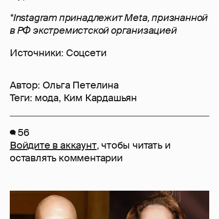
*Instagram принадлежит Meta, признанной
в РФ экстремистской организацией
Источники: Соцсети
Автор:
Ольга Петелина
Теги:
мода
,
Ким Кардашьян
56
Войдите в аккаунт
, чтобы читать и
оставлять комментарии