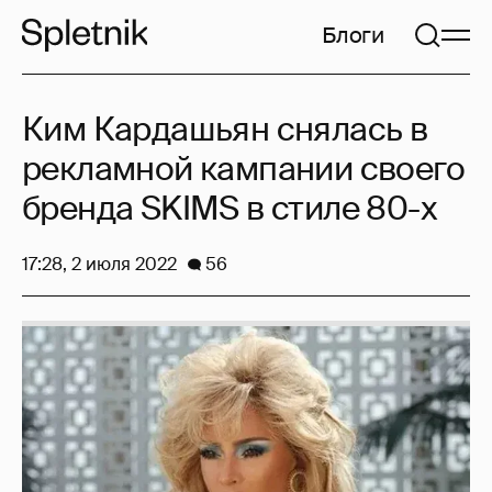
Блоги
Ким Кардашьян снялась в
рекламной кампании своего
бренда SKIMS в стиле 80-х
17:28, 2 июля 2022
56