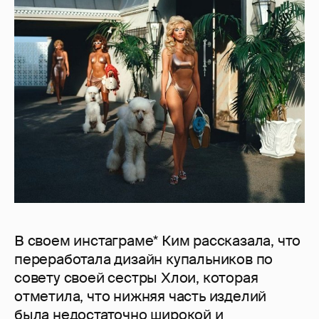
В своем инстаграме* Ким рассказала, что
переработала дизайн купальников по
совету своей сестры Хлои, которая
отметила, что нижняя часть изделий
была недостаточно широкой и