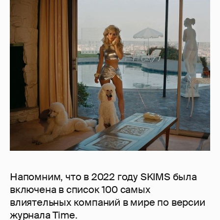
Напомним, что в 2022 году SKIMS была
включена в список 100 самых
влиятельных компаний в мире по версии
журнала Time.