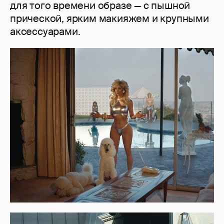
для того времени образе — с пышной
прической, ярким макияжем и крупными
аксессуарами.