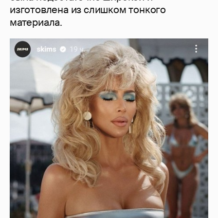
изготовлена из слишком тонкого
материала.