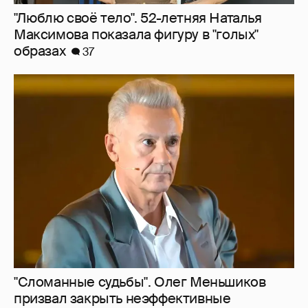
"Сломанные судьбы". Олег Меньшиков
призвал закрыть неэффективные
театральные вузы в России
28