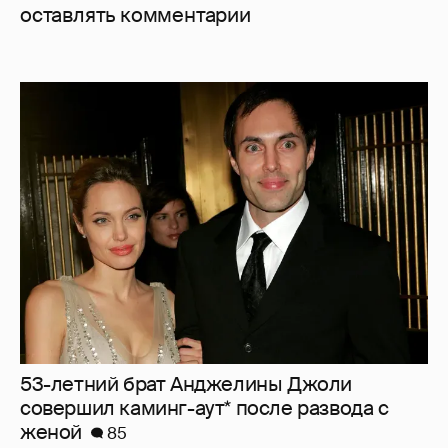
оставлять комментарии
53-летний брат Анджелины Джоли
совершил каминг-аут* после развода с
женой
85