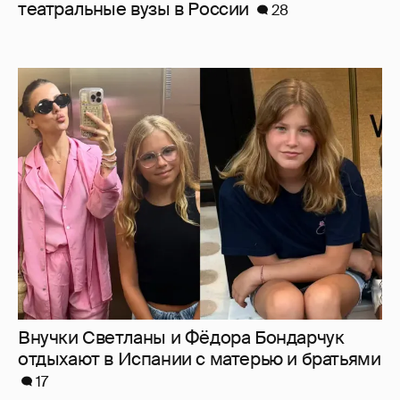
Внучки Светланы и Фёдора Бондарчук
отдыхают в Испании с матерью и братьями
17