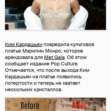
Ким Кардашьян
повредила культовое
платье Мэрилин Монро, которое
арендовала для
Met Gala
. Об этом
сообщает издание Pop Culture.
Отмечается, что после выхода Ким
Кардашьян на платье появились
потертости и теперь не хватает
нескольких кристаллов.