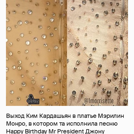
Выход Ким Кардашьян в платье Мэрилин
Монро, в котором та исполнила песню
Happy Birthday Mr President Джону