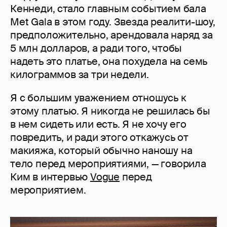
Кеннеди, стало главным событием бала
Met Gala в этом году. Звезда реалити-шоу,
предположительно, арендовала наряд за
5 млн долларов, а ради того, чтобы
надеть это платье, она похудела на семь
килограммов за три недели.
Я с большим уважением отношусь к
этому платью. Я никогда не решилась бы
в нем сидеть или есть. Я не хочу его
повредить, и ради этого откажусь от
макияжа, который обычно наношу на
тело перед мероприятиями, — говорила
Ким в интервью
Vogue
перед
мероприятием.