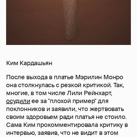
Ким Кардашьян
После выхода в платье Мэрилин Монро
она столкнулась с резкой критикой. Так,
многие, в том числе Лили Рейнхарт,
осудили
ее за "плохой пример" для
поклонников и заявили, что жертвовать
своим здоровьем ради платья не стоило.
Сама Ким прокомментировала критику в
интервью, заявив, что не видит в этом