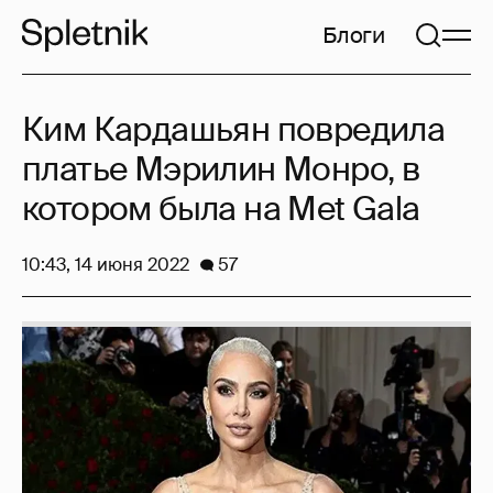
Блоги
Ким Кардашьян повредила
платье Мэрилин Монро, в
котором была на Met Gala
10:43, 14 июня 2022
57