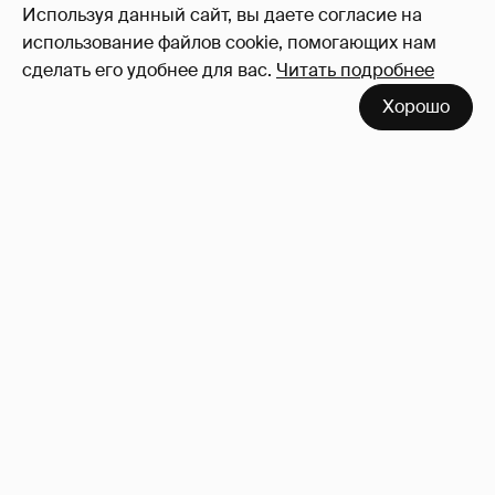
Используя данный сайт, вы даете согласие на
использование файлов cookie, помогающих нам
сделать его удобнее для вас.
Читать подробнее
Хорошо