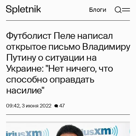
Блоги
Футболист Пеле написал
открытое письмо Владимиру
Путину о ситуации на
Украине: "Нет ничего, что
способно оправдать
насилие"
09:42, 3 июня 2022
47