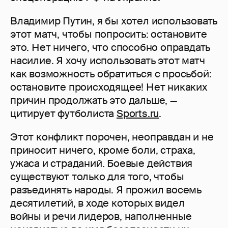
Владимир Путин, я бы хотел использовать
этот матч, чтобы попросить: остановите
это. Нет ничего, что способно оправдать
насилие. Я хочу использовать этот матч
как возможность обратиться с просьбой:
остановите происходящее! Нет никаких
причин продолжать это дальше, —
цитирует футболиста
Sports.ru
.
Этот конфликт порочен, неоправдан и не
приносит ничего, кроме боли, страха,
ужаса и страданий. Боевые действия
существуют только для того, чтобы
разъединять народы. Я прожил восемь
десятилетий, в ходе которых видел
войны и речи лидеров, наполненные