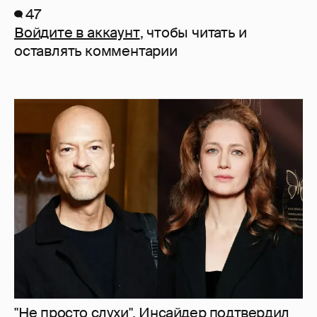
47
Войдите в аккаунт
, чтобы читать и
оставлять комментарии
"Не просто слухи". Инсайдер подтвердил