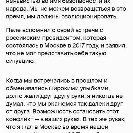
ненавистью во имя безопасности их
народа. Мы не можем возвращаться в это
время, мы должны эволюционировать.
Пеле вспомнил о своей встрече с
российским президентом, которая
состоялась в Москве в 2017 году, и заявил,
что не мог представить себе такую
ситуацию.
Когда мы встречались в прошлом и
обменивались широкими улыбками,
долго жали друг другу руки, я никогда не
думал, что мы окажемся так далеки друг
от друга. Возможность остановить этот
конфликт — в ваших руках. В тех же руках,
что я жал в Москве во время нашей