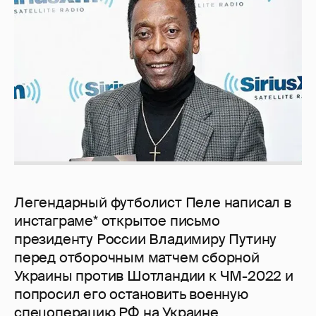
Легендарный футболист Пеле написал в
инстаграме* открытое письмо
президенту России Владимиру Путину
перед отборочным матчем сборной
Украины против Шотландии к ЧМ-2022 и
попросил его остановить военную
спецоперацию РФ на Украине.