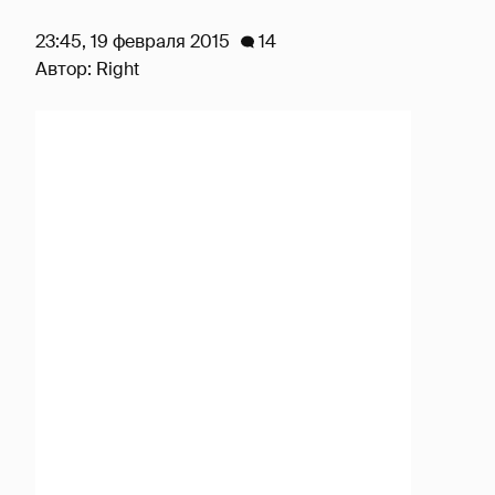
23:45, 19 февраля 2015
14
Автор:
Right