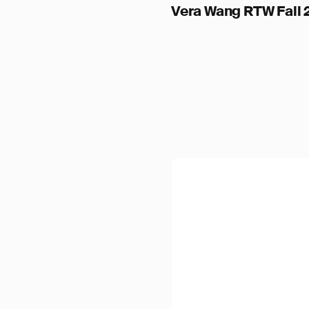
Vera Wang RTW Fall 