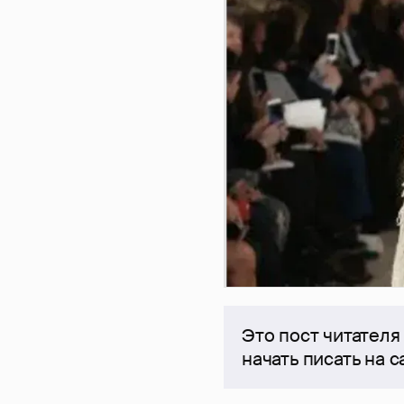
Это пост читателя
начать писать на 