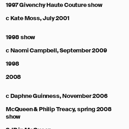
1997 Givenchy Haute Couture show
c Kate Moss, July 2001
1998 show
c Naomi Campbell, September 2009
1998
2008
c Daphne Guinness, November 2006
McQueen & Philip Treacy, spring 2008
show