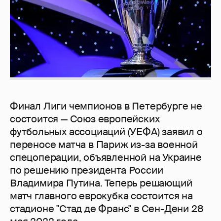
Финал Лиги чемпионов в Петербурге не
состоится — Союз европейских
футбольных ассоциаций (УЕФА) заявил о
переносе матча в Париж из-за военной
спецоперации, объявленной на Украине
по решению президента России
Владимира Путина. Теперь решающий
матч главного еврокубка состоится на
стадионе "Стад де Франс" в Сен-Дени 28