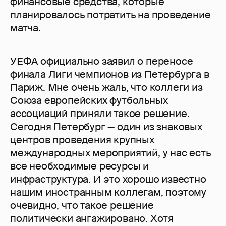
финансовые средства, которые
планировалось потратить на проведение
матча.
УЕФА официально заявил о переносе
финала Лиги чемпионов из Петербурга в
Париж. Мне очень жаль, что коллеги из
Союза европейских футбольных
ассоциаций приняли такое решение.
Сегодня Петербург — один из знаковых
центров проведения крупных
международных мероприятий, у нас есть
все необходимые ресурсы и
инфраструктура. И это хорошо известно
нашим иностранным коллегам, поэтому
очевидно, что такое решение
политически ангажировано. Хотя