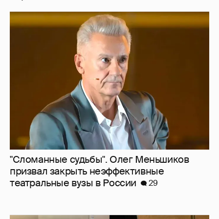
"Сломанные судьбы". Олег Меньшиков
призвал закрыть неэффективные
театральные вузы в России
29