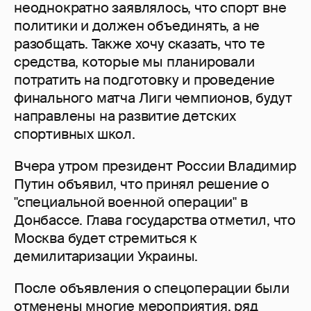
неоднократно заявлялось, что спорт вне
политики и должен объединять, а не
разобщать. Также хочу сказать, что те
средства, которые мы планировали
потратить на подготовку и проведение
финального матча Лиги чемпионов, будут
направлены на развитие детских
спортивных школ.
Вчера утром президент России Владимир
Путин объявил, что принял решение о
"специальной военной операции" в
Донбассе. Глава государства отметил, что
Москва будет стремиться к
демилитаризации Украины.
После объявления о спецоперации были
отменены
многие мероприятия, ряд