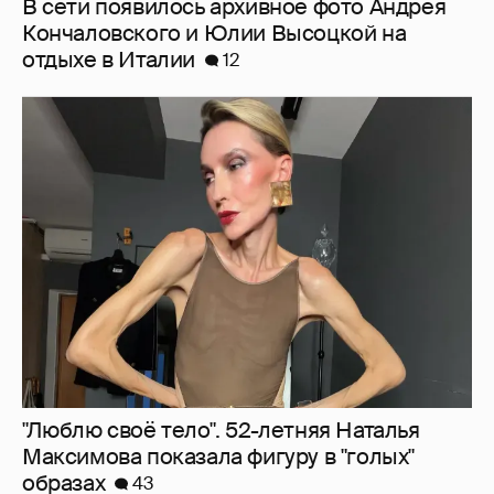
"Люблю своё тело". 52-летняя Наталья
Максимова показала фигуру в "голых"
образах
43