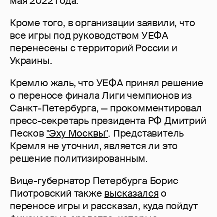
мая 2022 года.
Кроме того, в организации заявили, что
все игры под руководством УЕФА
перенесены с территорий России и
Украины.
Кремлю жаль, что УЕФА принял решение
о переносе финала Лиги чемпионов из
Санкт-Петербурга, — прокомментировал
пресс-секретарь президента РФ Дмитрий
Песков
"Эху Москвы"
. Представитель
Кремля не уточнил, является ли это
решение политизированным.
Вице-губернатор Петербурга Борис
Пиотровский также
высказался
о
переносе игры и рассказал, куда пойдут