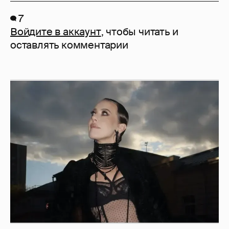
7
Войдите в аккаунт
, чтобы читать и
оставлять комментарии