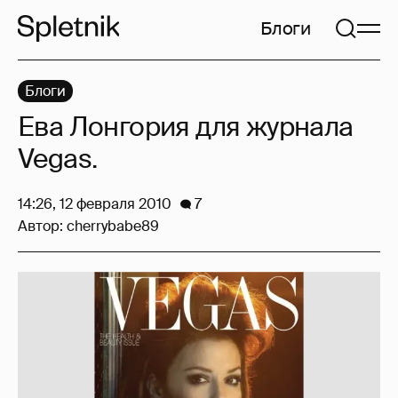
Блоги
Блоги
Ева Лонгория для журнала
Vegas.
14:26, 12 февраля 2010
7
Автор:
cherrybabe89