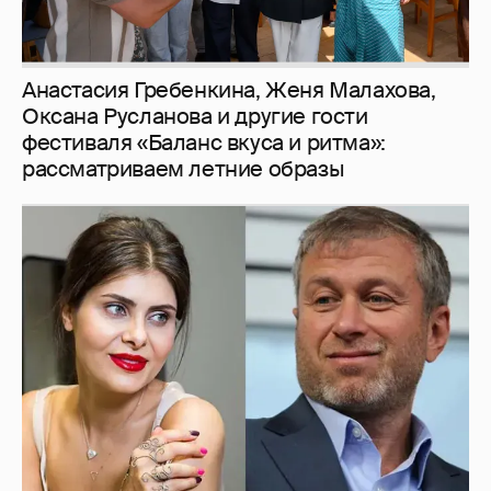
Анастасия Гребенкина, Женя Малахова,
Оксана Русланова и другие гости
фестиваля «Баланс вкуса и ритма»:
рассматриваем летние образы