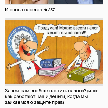
И снова невеста
357
Зачем нам вообще платить налоги? (или:
как работают наши деньги, когда мы
заикаемся о защите прав)