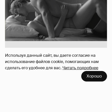
Отзывы о сексе со знаменитыми
мужчинами
273
Используя данный сайт, вы даете согласие на
использование файлов cookie, помогающих нам
сделать его удобнее для вас.
Читать подробнее
Хорошо