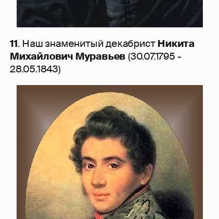
11
. Наш знаменитый декабрист
Никита
Михайлович Муравьев
(30.07.1795 -
28.05.1843)