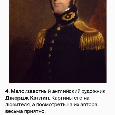
4
. Малоизвестный английский художник
Джордж Кэтлин
. Картины его на
любителя, а посмотреть на их автора
весьма приятно.