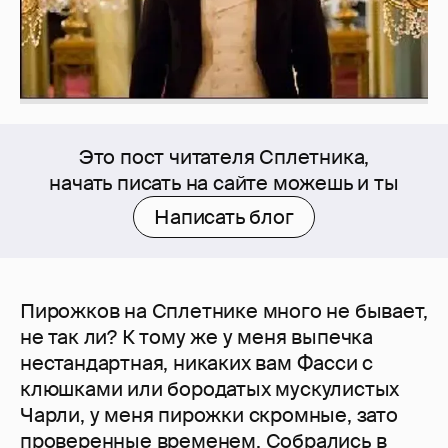
Это пост читателя Сплетника,
начать писать на сайте можешь и ты
Написать блог
Пирожков на Сплетнике много не бывает,
не так ли? К тому же у меня выпечка
нестандартная, никаких вам Фасси с
клюшками или бородатых мускулистых
Чарли, у меня пирожки скромные, зато
проверенные временем. Собрались в