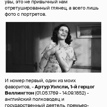
увы, это не привычный нам
отретушированный глянец, а всего лишь
фото с портретов.
И номер первый, один из моих
фаворитов, -
Артур Уэлсли, 1-й герцог
Веллингтон
(01.05.1769 - 14.09.1852) -
английский полководец и
государственный деятель, премьер-