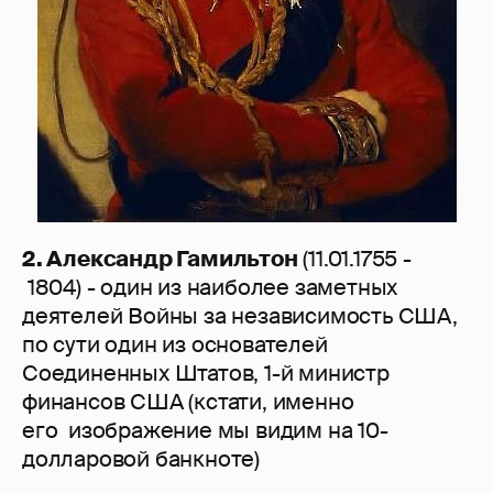
2. Александр Гамильтон
(11.01.1755 -
1804) - один из наиболее заметных
деятелей Войны за независимость США,
по сути один из основателей
Соединенных Штатов, 1-й министр
финансов США (кстати, именно
его изображение мы видим на 10-
долларовой банкноте)