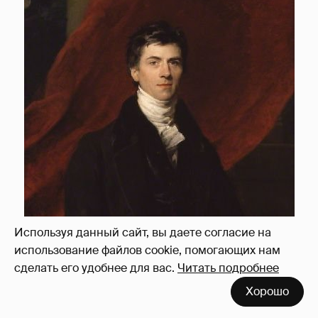
Используя данный сайт, вы даете согласие на
использование файлов cookie, помогающих нам
сделать его удобнее для вас.
Читать подробнее
Хорошо