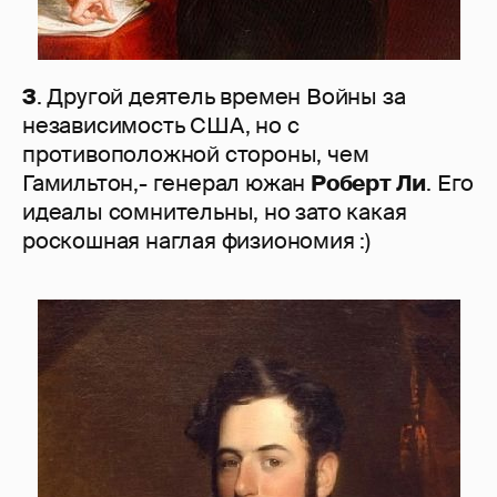
3
. Другой деятель времен Войны за
независимость США, но с
противоположной стороны, чем
Гамильтон,- генерал южан
Роберт Ли
. Его
идеалы сомнительны, но зато какая
роскошная наглая физиономия :)