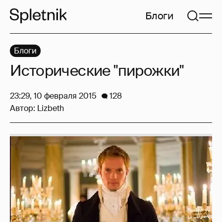
Блоги
Блоги
Исторические "пирожки"
23:29, 10 февраля 2015
128
Автор:
Lizbeth