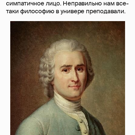
симпатичное лицо. Неправильно нам все-
таки философию в универе преподавали.