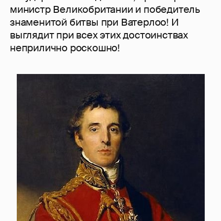
министр Великобритании и победитель
знаменитой битвы при Ватерлоо! И
выглядит при всех этих достоинствах
неприлично роскошно!