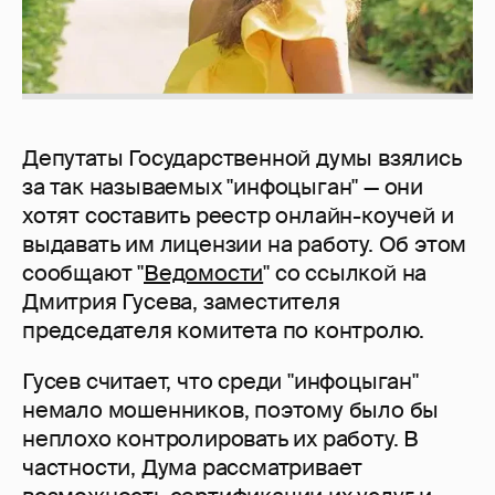
Депутаты Государственной думы взялись
за так называемых "инфоцыган" — они
хотят составить реестр онлайн-коучей и
выдавать им лицензии на работу. Об этом
сообщают "
Ведомости
" со ссылкой на
Дмитрия Гусева, заместителя
председателя комитета по контролю.
Гусев считает, что среди "инфоцыган"
немало мошенников, поэтому было бы
неплохо контролировать их работу. В
частности, Дума рассматривает