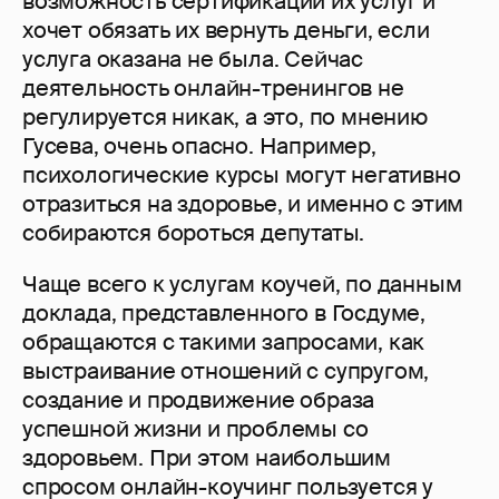
возможность сертификации их услуг и
хочет обязать их вернуть деньги, если
услуга оказана не была. Сейчас
деятельность онлайн-тренингов не
регулируется никак, а это, по мнению
Гусева, очень опасно. Например,
психологические курсы могут негативно
отразиться на здоровье, и именно с этим
собираются бороться депутаты.
Чаще всего к услугам коучей, по данным
доклада, представленного в Госдуме,
обращаются с такими запросами, как
выстраивание отношений с супругом,
создание и продвижение образа
успешной жизни и проблемы со
здоровьем. При этом наибольшим
спросом онлайн-коучинг пользуется у