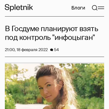
Блоги
В Госдуме планируют взять
под контроль "инфоцыган"
21:00, 18 февраля 2022
54