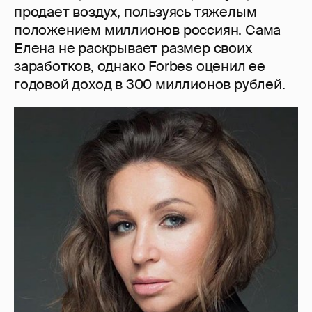
продает воздух, пользуясь тяжелым
положением миллионов россиян. Сама
Елена не раскрывает размер своих
заработков, однако Forbes оценил ее
годовой доход в 300 миллионов рублей.