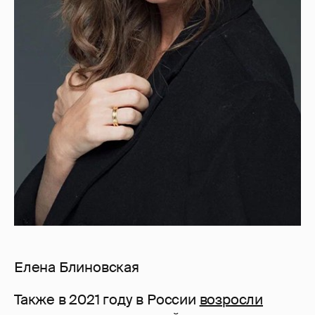
Елена Блиновская
Также в 2021 году в России
возросли