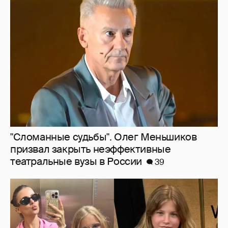
"Сломанные судьбы". Олег Меньшиков
призвал закрыть неэффективные
театральные вузы в России
39