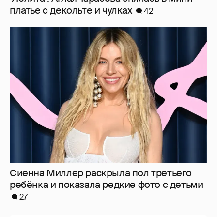
платье с декольте и чулках
42
Сиенна Миллер раскрыла пол третьего
ребёнка и показала редкие фото с детьми
27