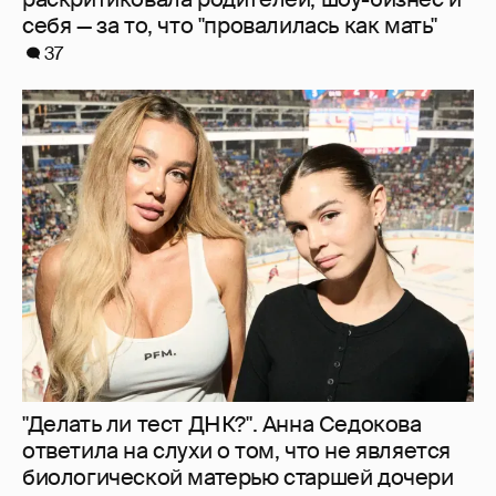
"Делать ли тест ДНК?". Анна Седокова
ответила на слухи о том, что не является
биологической матерью старшей дочери
15