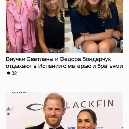
Внучки Светланы и Фёдора Бондарчук
отдыхают в Испании с матерью и братьями
32