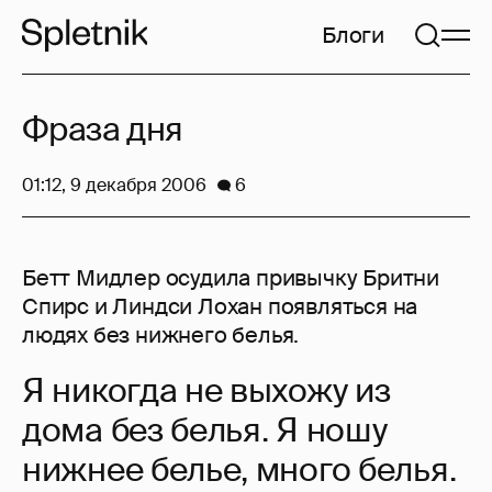
Блоги
Фраза дня
01:12, 9 декабря 2006
6
Бетт Мидлер осудила привычку Бритни
Спирс и Линдси Лохан появляться на
людях без нижнего белья.
Я никогда не выхожу из
дома без белья. Я ношу
нижнее белье, много белья.