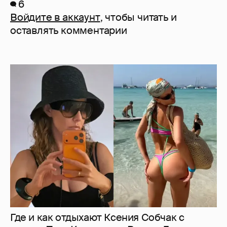
6
Войдите в аккаунт
, чтобы читать и
оставлять комментарии
Где и как отдыхают Ксения Собчак с