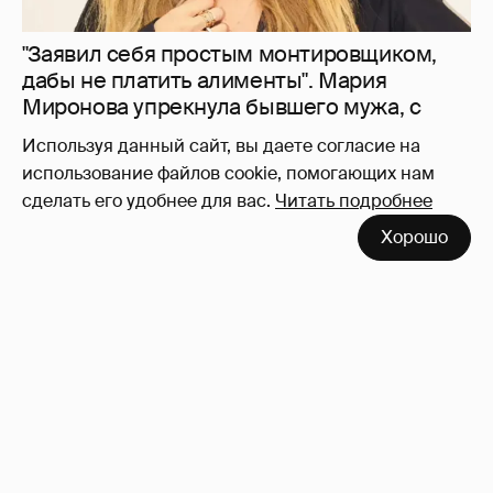
дочери от Кристины Асмус
12
Используя данный сайт, вы даете согласие на
использование файлов cookie, помогающих нам
сделать его удобнее для вас.
Читать подробнее
Хорошо