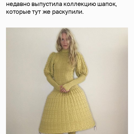
недавно выпустила коллекцию шапок,
которые тут же раскупили.