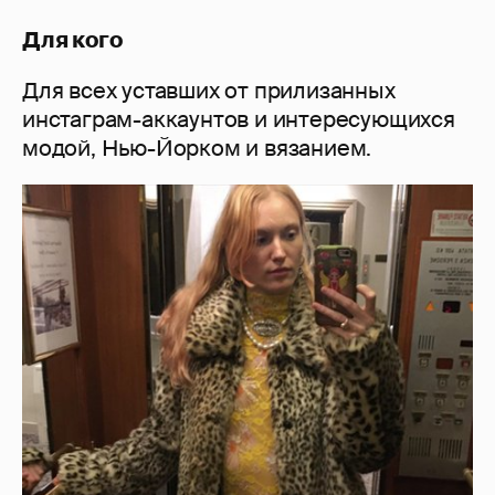
Для кого
Для всех уставших от прилизанных
инстаграм-аккаунтов и интересующихся
модой, Нью-Йорком и вязанием.