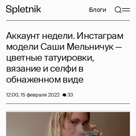
Блоги
Аккаунт недели. Инстаграм
модели Саши Мельничук —
цветные татуировки,
вязание и селфи в
обнаженном виде
12:00, 15 февраля 2022
33