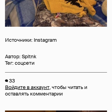
Источники: Instagram
Автор:
Spltnk
Тег:
соцсети
33
Войдите в аккаунт
, чтобы читать и
оставлять комментарии