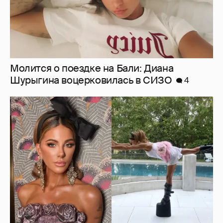
Молится о поездке на Бали: Диана
Шурыгина воцерковилась в СИЗО
4