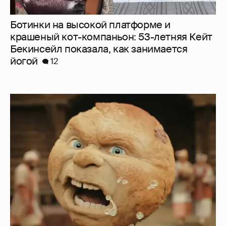
Ботинки на высокой платформе и
крашеный кот-компаньон: 53-летняя Кейт
Бекинсейл показала, как занимается
йогой
12