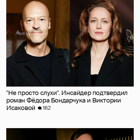
"Не просто слухи". Инсайдер подтвердил
роман Фёдора Бондарчука и Виктории
Исаковой
162