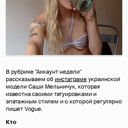
В рубрике "Аккаунт недели"
рассказываем об
инстаграме
украинской
модели Саши Мельничук, которая
известна своими татуировками и
эпатажным стилем и о которой регулярно
пишет Vogue.
Кто