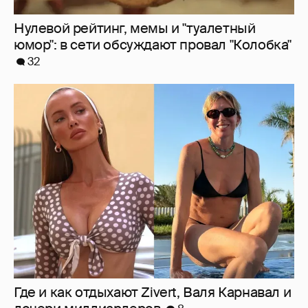
Нулевой рейтинг, мемы и "туалетный
юмор": в сети обсуждают провал "Колобка"
32
Где и как отдыхают Zivert, Валя Карнавал и