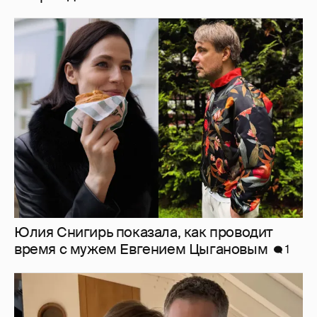
Юлия Снигирь показала, как проводит
время с мужем Евгением Цыгановым
1