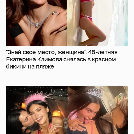
"Знай своё место, женщина". 48-летняя
Екатерина Климова снялась в красном
бикини на пляже