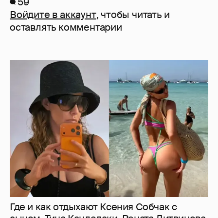
59
Войдите в аккаунт
, чтобы читать и
оставлять комментарии
Где и как отдыхают Ксения Собчак с