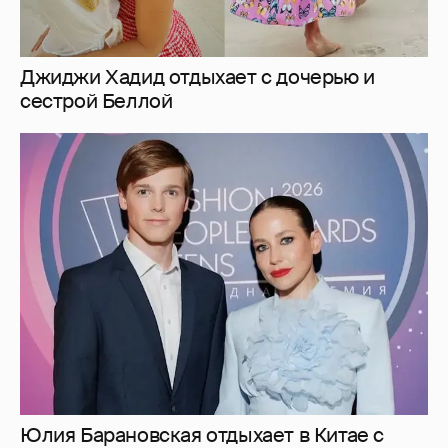
Джиджи Хадид отдыхает с дочерью и
сестрой Беллой
Юлия Барановская отдыхает в Китае с