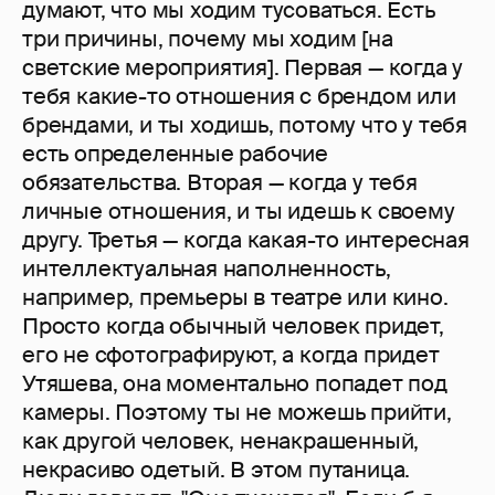
думают, что мы ходим тусоваться. Есть
три причины, почему мы ходим [на
светские мероприятия]. Первая — когда у
тебя какие-то отношения с брендом или
брендами, и ты ходишь, потому что у тебя
есть определенные рабочие
обязательства. Вторая — когда у тебя
личные отношения, и ты идешь к своему
другу. Третья — когда какая-то интересная
интеллектуальная наполненность,
например, премьеры в театре или кино.
Просто когда обычный человек придет,
его не сфотографируют, а когда придет
Утяшева, она моментально попадет под
камеры. Поэтому ты не можешь прийти,
как другой человек, ненакрашенный,
некрасиво одетый. В этом путаница.