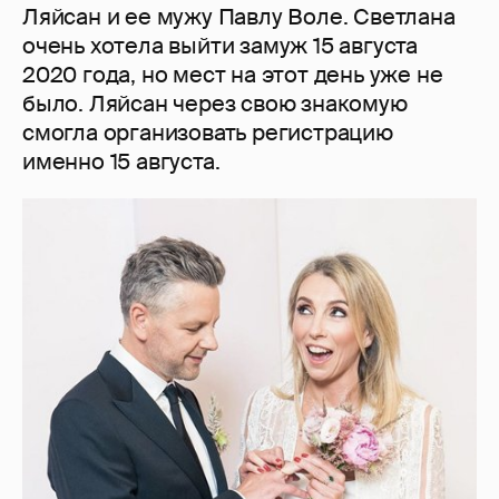
Ляйсан и ее мужу Павлу Воле. Светлана
очень хотела выйти замуж 15 августа
2020 года, но мест на этот день уже не
было. Ляйсан через свою знакомую
смогла организовать регистрацию
именно 15 августа.