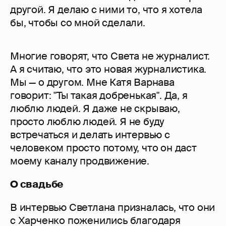
другой. Я делаю с ними то, что я хотела
бы, чтобы со мной сделали.
Многие говорят, что Света не журналист.
А я считаю, что это новая журналистика.
Мы — о другом. Мне Катя Варнава
говорит: "Ты такая добренькая". Да, я
люблю людей. Я даже не скрываю,
просто люблю людей. Я не буду
встречаться и делать интервью с
человеком просто потому, что он даст
моему каналу продвижение.
О свадьбе
В интервью Светлана призналась, что они
с Харченко поженились благодаря