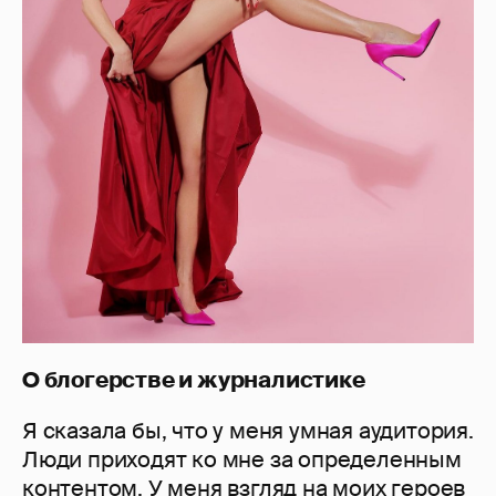
О блогерстве и журналистике
Я сказала бы, что у меня умная аудитория.
Люди приходят ко мне за определенным
контентом. У меня взгляд на моих героев