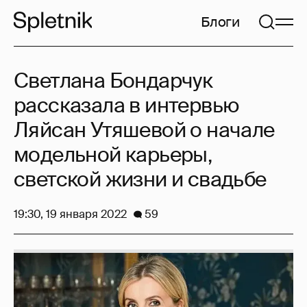
Блоги
Светлана Бондарчук
рассказала в интервью
Ляйсан Утяшевой о начале
модельной карьеры,
светской жизни и свадьбе
19:30, 19 января 2022
59