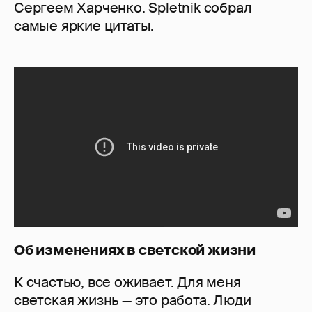
Сергеем Харченко. Spletnik собрал
самые яркие цитаты.
Об изменениях в светской жизни
К счастью, все оживает. Для меня
светская жизнь — это работа. Люди