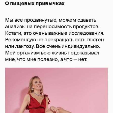
О пищевых привычках
Мы все продвинутые, можем сдавать
анализы на переносимость продуктов.
Кстати, это очень важные исследования.
Рекомендую не прекращать есть глютен
или лактозу. Все очень индивидуально.
Мой организм всю жизнь подсказывал
мне, что мне полезно, а что — нет.