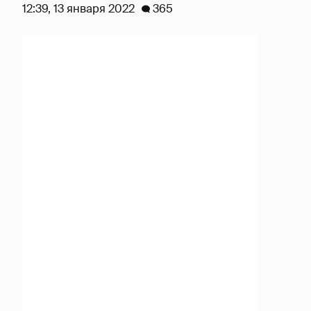
12:39, 13 января 2022
365