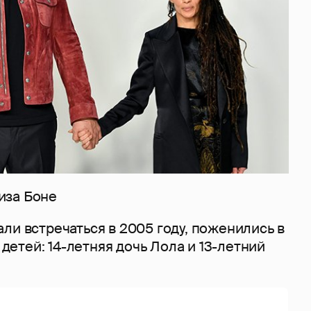
иза Боне
ли встречаться в 2005 году, поженились в
е детей: 14-летняя дочь Лола и 13-летний