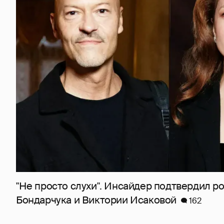
"Не просто слухи". Инсайдер подтвердил 
Бондарчука и Виктории Исаковой
162