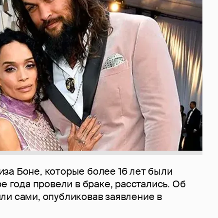
за Боне, которые более 16 лет были
ре года провели в браке, расстались. Об
ли сами, опубликовав заявление в