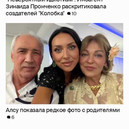
Алсу показала редкое фото с родителями
6