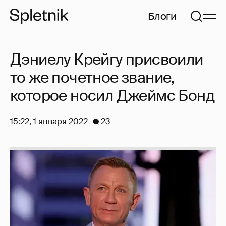
Блоги
Дэниелу Крейгу присвоили
то же почетное звание,
которое носил Джеймс Бонд
15:22, 1 января 2022
23