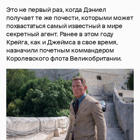
Это не первый раз, когда Дэниел
получает те же почести, которыми может
похвастаться самый известный в мире
секретный агент. Ранее в этом году
Крейга, как и Джеймса в свое время,
назначили почетным коммандером
Королевского флота Великобритании.