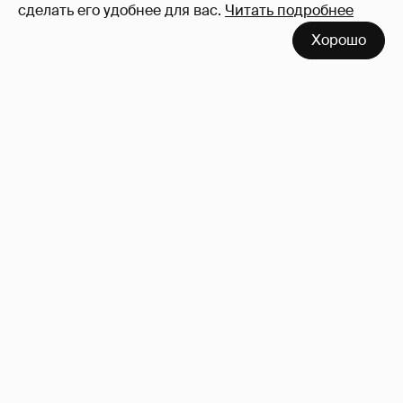
сделать его удобнее для вас.
Читать подробнее
Хорошо