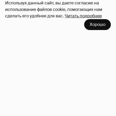
Используя данный сайт, вы даете согласие на
использование файлов cookie, помогающих нам
сделать его удобнее для вас.
Читать подробнее
Хорошо