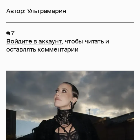
Автор:
Ультрамарин
7
Войдите в аккаунт
, чтобы читать и
оставлять комментарии