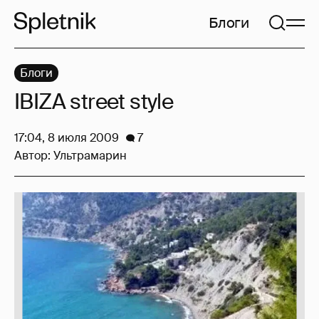
Блоги
Блоги
IBIZA street style
17:04, 8 июля 2009
7
Автор:
Ультрамарин