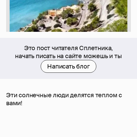
Это пост читателя Сплетника,
начать писать на сайте можешь и ты
Написать блог
Эти солнечные люди делятся теплом с
вами!