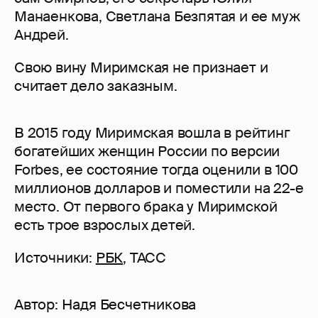
Манаенкова, Светлана Безпятая и ее муж
Андрей.
Свою вину Миримская не признает и
считает дело заказным.
В 2015 году Миримская вошла в рейтинг
богатейших женщин России по версии
Forbes, ее состояние тогда оценили в 100
миллионов долларов и поместили на 22-е
место. От первого брака у Миримской
есть трое взрослых детей.
Источники:
РБК
, ТАСС
Автор:
Надя Бесчетникова