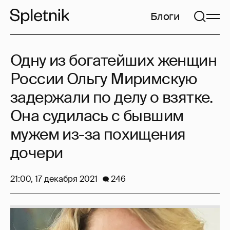
Блоги
Одну из богатейших женщин
России Ольгу Миримскую
задержали по делу о взятке.
Она судилась с бывшим
мужем из-за похищения
дочери
21:00, 17 декабря 2021
246