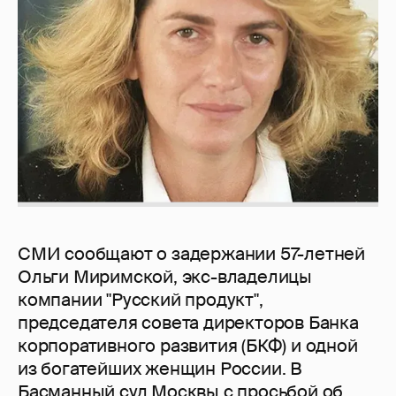
СМИ сообщают о задержании 57-летней
Ольги Миримской, экс-владелицы
компании "Русский продукт",
председателя совета директоров Банка
корпоративного развития (БКФ) и одной
из богатейших женщин России. В
Басманный суд Москвы с просьбой об