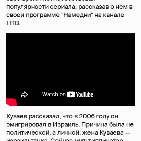
популярности сериала, рассказав о нем в
своей программе "Намедни" на канале
НТВ.
Куваев рассказал, что в 2006 году он
эмигрировал в Израиль. Причина была не
политической, а личной: жена Куваева —
израильтянка. Сейчас мультипликатор