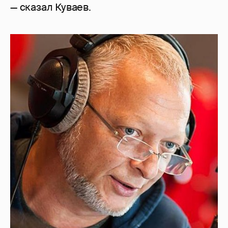
— сказал Куваев.