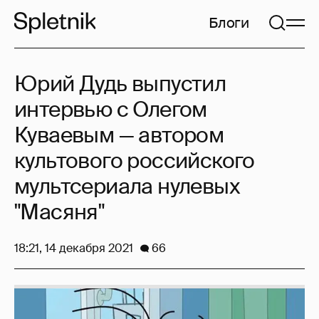
Блоги
Юрий Дудь выпустил
интервью с Олегом
Куваевым — автором
культового российского
мультсериала нулевых
"Масяня"
18:21, 14 декабря 2021
66