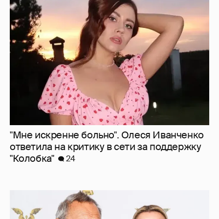
"Мне искренне больно". Олеся Иванченко
ответила на критику в сети за поддержку
"Колобка"
24