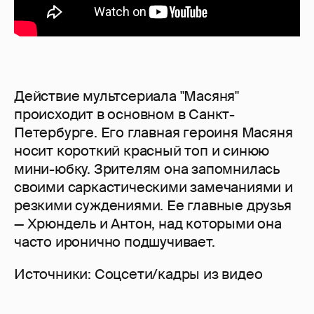
Действие мультсериала "Масяня"
происходит в основном в Санкт-
Петербурге. Его главная героиня Масяня
носит короткий красный топ и синюю
мини-юбку. Зрителям она запомнилась
своими саркастическими замечаниями и
резкими суждениями. Ее главные друзья
— Хрюндель и Антон, над которыми она
часто иронично подшучивает.
Источники: Соцсети/кадры из видео