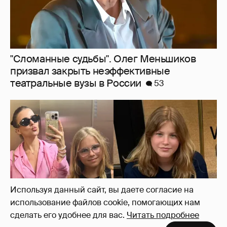
"Сломанные судьбы". Олег Меньшиков
призвал закрыть неэффективные
театральные вузы в России
53
Используя данный сайт, вы даете согласие на
использование файлов cookie, помогающих нам
сделать его удобнее для вас.
Читать подробнее