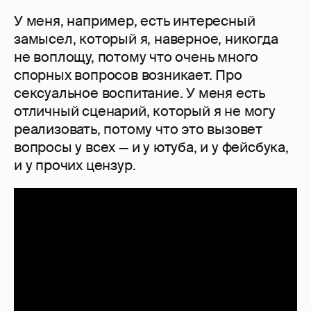
У меня, например, есть интересный
замысел, который я, наверное, никогда
не воплощу, потому что очень много
спорных вопросов возникает. Про
сексуальное воспитание. У меня есть
отличный сценарий, который я не могу
реализовать, потому что это вызовет
вопросы у всех — и у ютуба, и у фейсбука,
и у прочих цензур.