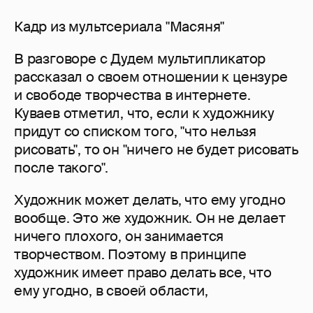
Кадр из мультсериала "Масяня"
В разговоре с Дудем мультипликатор
рассказал о своем отношении к цензуре
и свободе творчества в интернете.
Куваев отметил, что, если к художнику
придут со списком того, "что нельзя
рисовать", то он "ничего не будет рисовать
после такого".
Художник может делать, что ему угодно
вообще. Это же художник. Он не делает
ничего плохого, он занимается
творчеством. Поэтому в принципе
художник имеет право делать все, что
ему угодно, в своей области,