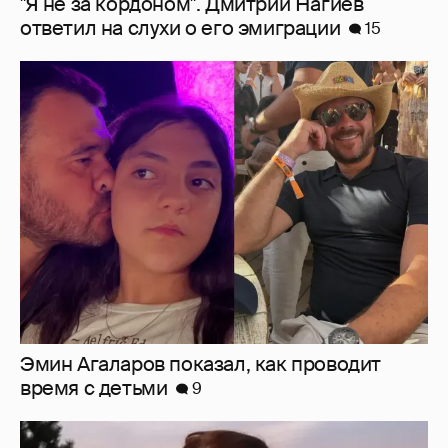
"Я не за кордоном". Дмитрий Нагиев
ответил на слухи о его эмиграции
15
Эмин Агаларов показал, как проводит
время с детьми
9