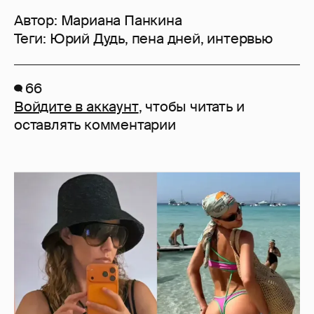
Автор:
Мариана Панкина
Теги:
Юрий Дудь
,
пена дней
,
интервью
66
Войдите в аккаунт
, чтобы читать и
оставлять комментарии