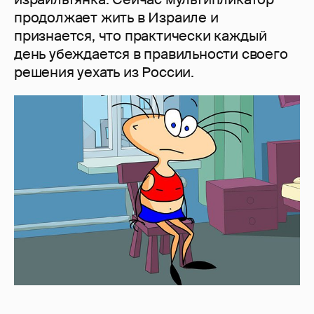
продолжает жить в Израиле и
признается, что практически каждый
день убеждается в правильности своего
решения уехать из России.