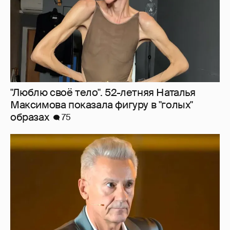
"Люблю своё тело". 52-летняя Наталья
Максимова показала фигуру в "голых"
образах
75