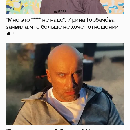
"Мне это ***** не надо": Ирина Горбачёва
заявила, что больше не хочет отношений
9