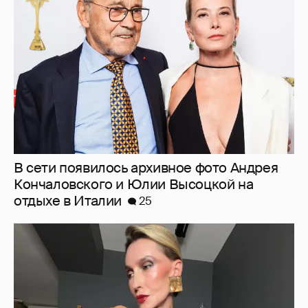
В сети появилось архивное фото Андрея
Кончаловского и Юлии Высоцкой на
отдыхе в Италии
25