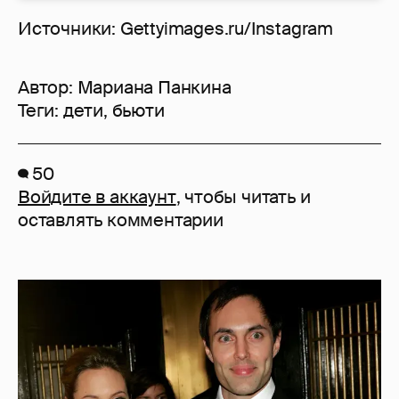
Источники: Gettyimages.ru/Instagram
Автор:
Мариана Панкина
Теги:
дети
,
бьюти
50
Войдите в аккаунт
, чтобы читать и
оставлять комментарии