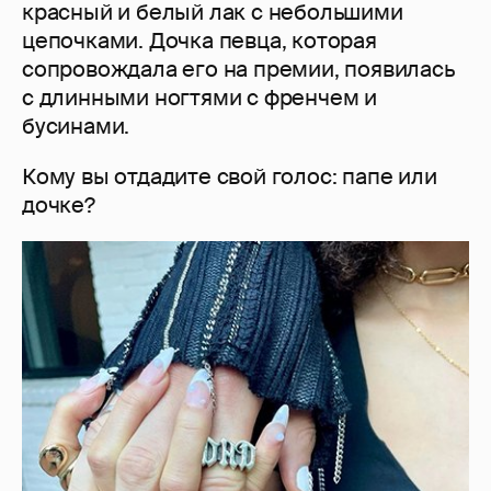
красный и белый лак с небольшими
цепочками. Дочка певца, которая
сопровождала его на премии, появилась
с длинными ногтями с френчем и
бусинами.
Кому вы отдадите свой голос: папе или
дочке?