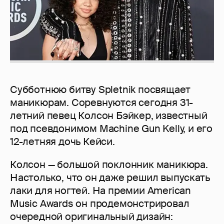
Субботнюю битву Spletnik посвящает
маникюрам. Соревнуются сегодня 31-
летний певец Колсон Бэйкер, известный
под псевдонимом Machine Gun Kelly, и его
12-летняя дочь Кейси.
Колсон — большой поклонник маникюра.
Настолько, что он даже решил выпускать
лаки для ногтей. На премии American
Music Awards он продемонстрировал
очередной оригинальный дизайн: