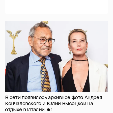
В сети появилось архивное фото Андрея
Кончаловского и Юлии Высоцкой на
отдыхе в Италии
1