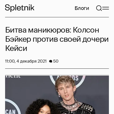
Блоги
Битва маникюров: Колсон
Бэйкер против своей дочери
Кейси
11:00, 4 декабря 2021
50