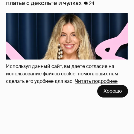
Сиенна Миллер раскрыла пол третьего
ребёнка и показала редкие фото с детьми
21
Используя данный сайт, вы даете согласие на
использование файлов cookie, помогающих нам
сделать его удобнее для вас.
Читать подробнее
Хорошо