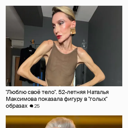
"Люблю своё тело". 52-летняя Наталья
Максимова показала фигуру в "голых"
образах
25