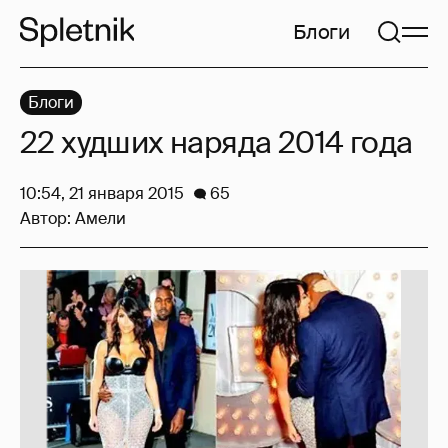
Блоги
Блоги
22 худших наряда 2014 года
10:54, 21 января 2015
65
Автор:
Амели