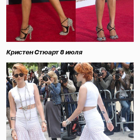
Кристен Стюарт 8 июля