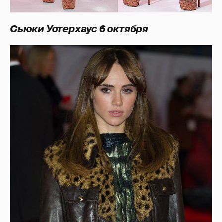
Сьюки Уотерхаус 6 октября