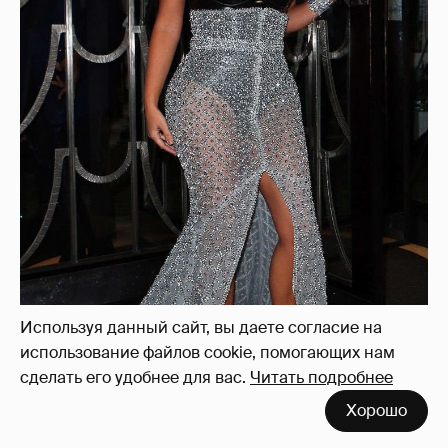
Используя данный сайт, вы даете согласие на
использование файлов cookie, помогающих нам
сделать его удобнее для вас.
Читать подробнее
Хорошо