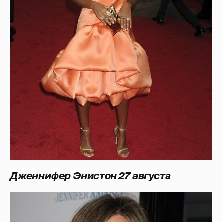
Дженнифер Энистон 27 августа