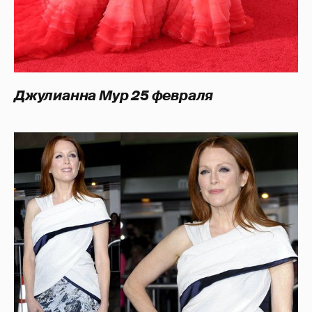
Джулианна Мур 25 февраля