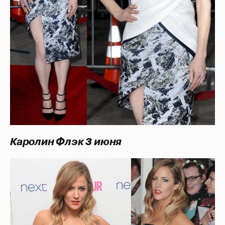
Каролин Флэк 3 июня