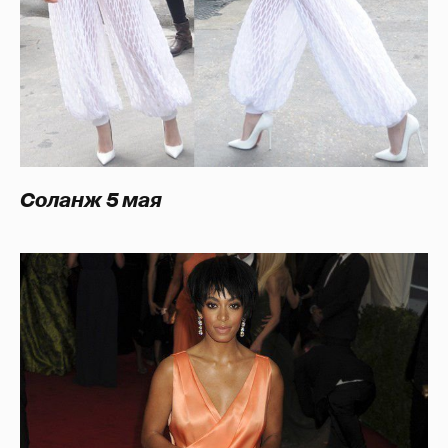
Соланж 5 мая