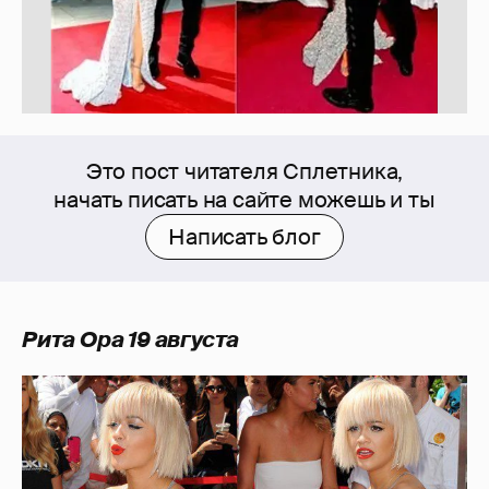
Это пост читателя Сплетника,
начать писать на сайте можешь и ты
Написать блог
Рита Ора 19 августа