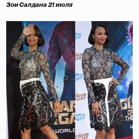
Зои Салдана 21 июля