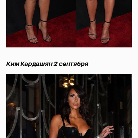
Ким Кардашян 2 сентября