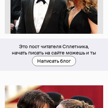
Это пост читателя Сплетника,
начать писать на сайте можешь и ты
Написать блог