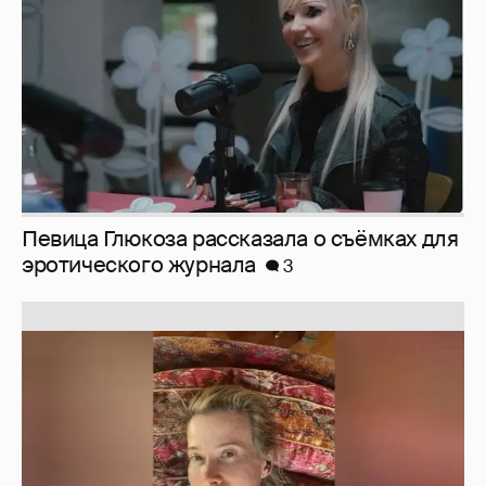
Певица Глюкоза рассказала о съёмках для
эротического журнала
3