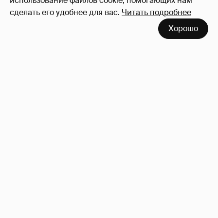
использование файлов cookie, помогающих нам
сделать его удобнее для вас.
Читать подробнее
Хорошо
!!!!!!!!!!!!!!!!!!
110