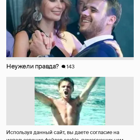
Неужели правда?
143
Используя данный сайт, вы даете согласие на