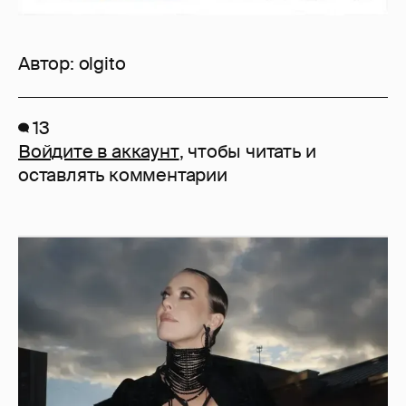
Автор:
olgito
13
Войдите в аккаунт
, чтобы читать и
оставлять комментарии