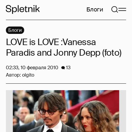
Блоги
Блоги
LOVE is LOVE :Vanessa
Paradis and Jonny Depp (foto)
02:33, 10 февраля 2010
13
Автор:
olgito