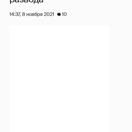
14:37, 8 ноября 2021
10