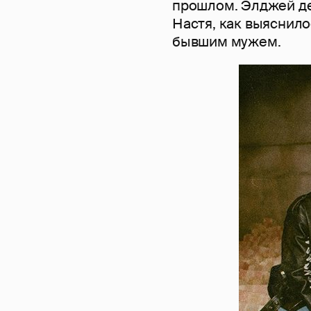
прошлом. Элджей де
Настя, как выяснило
бывшим мужем.