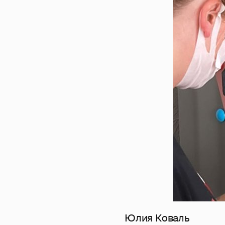
Юлия Коваль