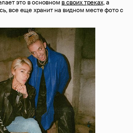
лает это в основном
в своих треках
, а
сь, все еще хранит на видном месте фото с