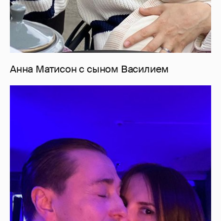
Анна Матисон с сыном Василием