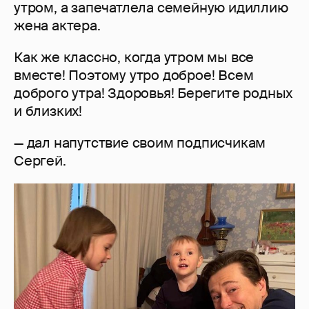
утром, а запечатлела семейную идиллию
жена актера.
Как же классно, когда утром мы все
вместе! Поэтому утро доброе! Всем
доброго утра! Здоровья! Берегите родных
и близких!
— дал напутствие своим подписчикам
Сергей.