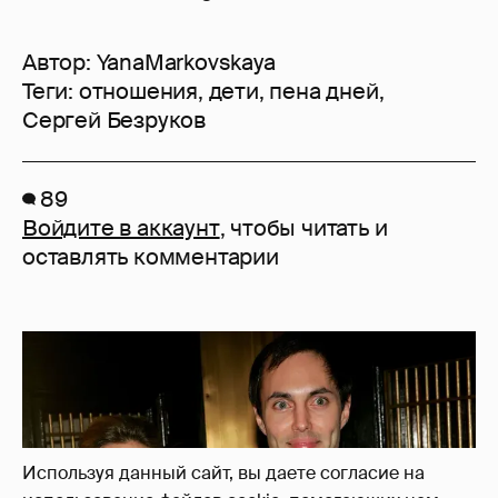
Автор:
YanaMarkovskaya
Теги:
отношения
,
дети
,
пена дней
,
Сергей Безруков
89
Войдите в аккаунт
, чтобы читать и
оставлять комментарии
Используя данный сайт, вы даете согласие на