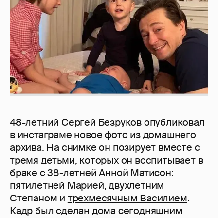
48-летний Сергей Безруков опубликовал
в инстаграме новое фото из домашнего
архива. На снимке он позирует вместе с
тремя детьми, которых он воспитывает в
браке с 38-летней Анной Матисон:
пятилетней Марией, двухлетним
Степаном и
трехмесячным Василием
.
Кадр был сделан дома сегодняшним