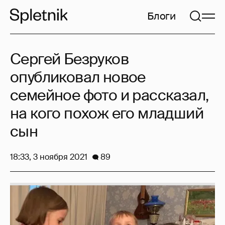
Блоги
Сергей Безруков
опубликовал новое
семейное фото и рассказал,
на кого похож его младший
сын
18:33, 3 ноября 2021
89