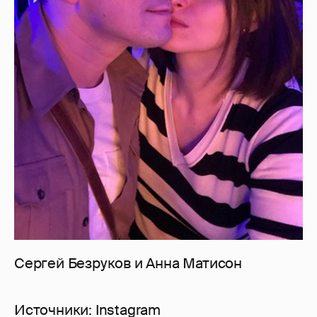
Сергей Безруков и Анна Матисон
Источники: Instagram