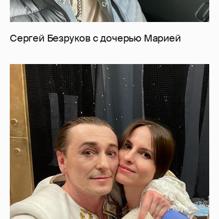
Сергей Безруков с дочерью Марией