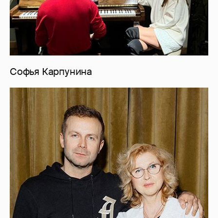
Софья Карпунина