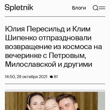
Блоги
Юлия Пересильд и Клим
Шипенко отпраздновали
возвращение из космоса на
вечеринке с Петровым,
Милославской и другими
14:50, 29 октября 2021
81