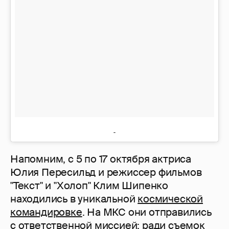
Напомним, с 5 по 17 октября актриса
Юлия Пересильд и режиссер фильмов
"Текст" и "Холоп" Клим Шипенко
находились в уникальной
космической
командировке
. На МКС они отправились
с ответственной миссией: ради съемок