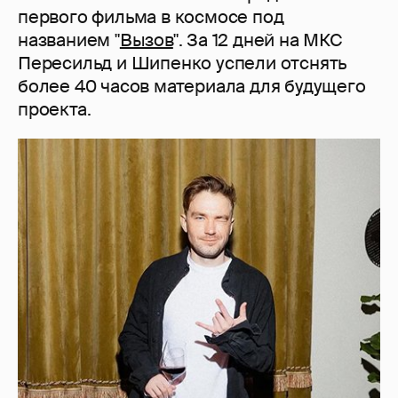
первого фильма в космосе под
названием "
Вызов
". За 12 дней на МКС
Пересильд и Шипенко успели отснять
более 40 часов материала для будущего
проекта.