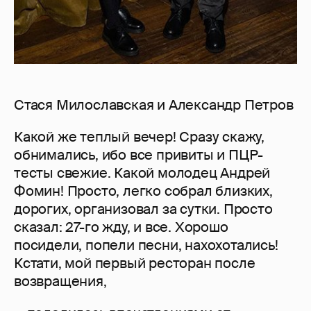
Стася Милославская и Александр Петров
Какой же теплый вечер! Сразу скажу,
обнимались, ибо все привиты и ПЦР-
тесты свежие. Какой молодец Андрей
Фомин! Просто, легко собрал близких,
дорогих, организовал за сутки. Просто
сказал: 27-го жду, и все. Хорошо
посидели, попели песни, нахохотались!
Кстати, мой первый ресторан после
возвращения,