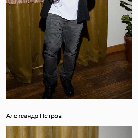
Александр Петров