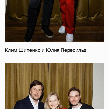
Клим Шипенко и Юлия Пересильд