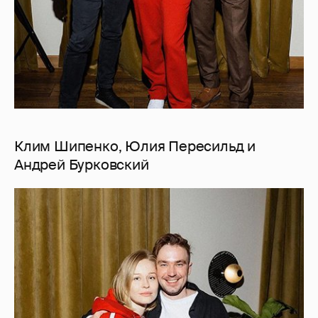
Клим Шипенко, Юлия Пересильд и
Андрей Бурковский