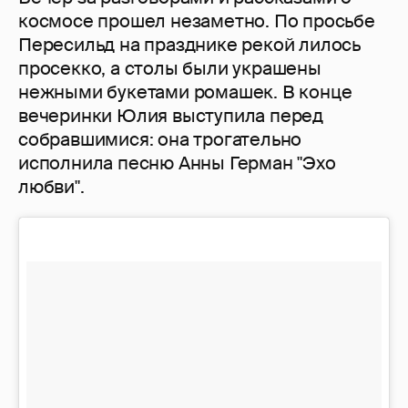
космосе прошел незаметно. По просьбе
Пересильд на празднике рекой лилось
просекко, а столы были украшены
нежными букетами ромашек. В конце
вечеринки Юлия выступила перед
собравшимися: она трогательно
исполнила песню Анны Герман "Эхо
любви".