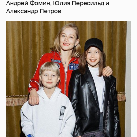
Андрей Фомин, Юлия Пересильд и
Александр Петров