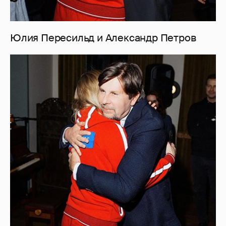
Юлия Пересильд и Александр Петров