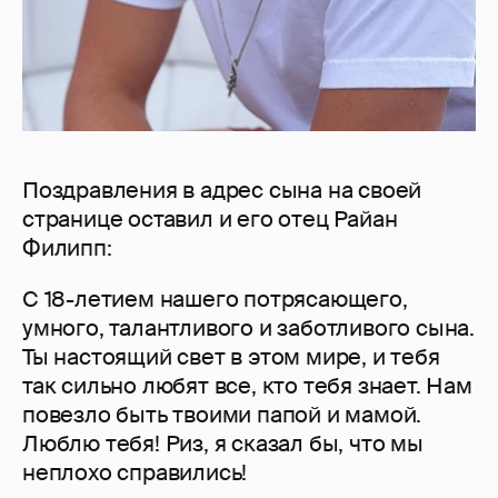
Поздравления в адрес сына на своей
странице оставил и его отец Райан
Филипп:
С 18-летием нашего потрясающего,
умного, талантливого и заботливого сына.
Ты настоящий свет в этом мире, и тебя
так сильно любят все, кто тебя знает. Нам
повезло быть твоими папой и мамой.
Люблю тебя! Риз, я сказал бы, что мы
неплохо справились!