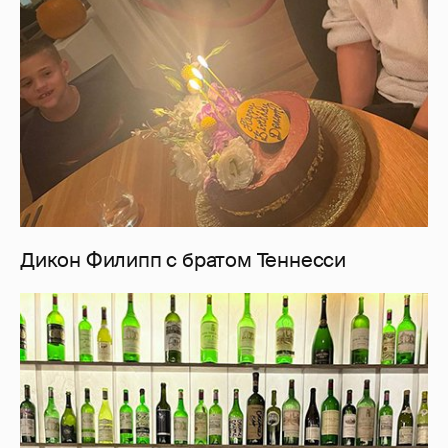
Дикон Филипп с братом Теннесси