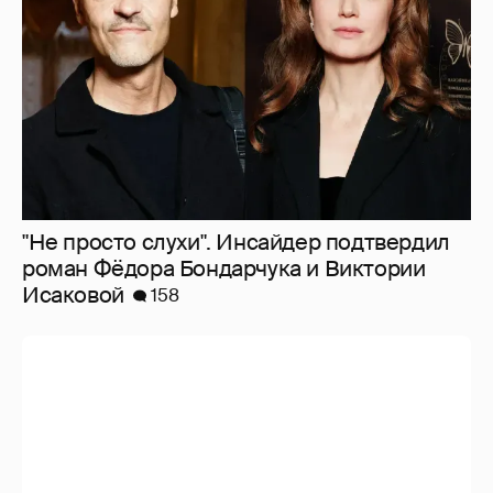
"Не просто слухи". Инсайдер подтвердил
роман Фёдора Бондарчука и Виктории
Исаковой
158