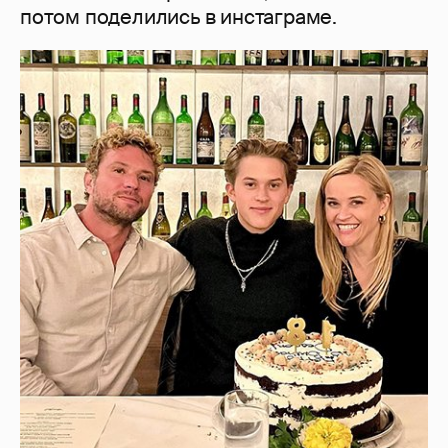
потом поделились в инстаграме.