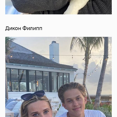
Дикон Филипп