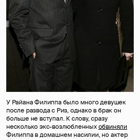
У Райана Филиппа было много девушек
после развода с Риз, однако в брак он
больше не вступал. К слову, сразу
несколько экс-возлюбленных
обвиняли
Филиппа в домашнем насилии, но актер