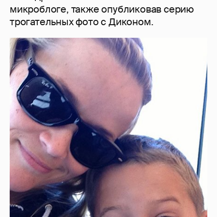
микроблоге, также опубликовав серию
трогательных фото с Диконом.