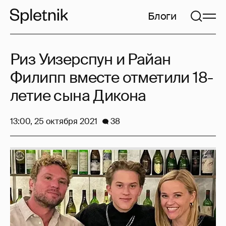
Блоги
Риз Уизерспун и Райан
Филипп вместе отметили 18-
летие сына Дикона
13:00, 25 октября 2021
38