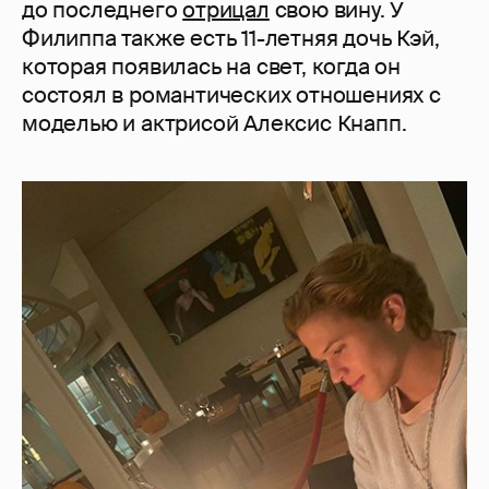
до последнего
отрицал
свою вину. У
Филиппа также есть 11-летняя дочь Кэй,
которая появилась на свет, когда он
состоял в романтических отношениях с
моделью и актрисой Алексис Кнапп.