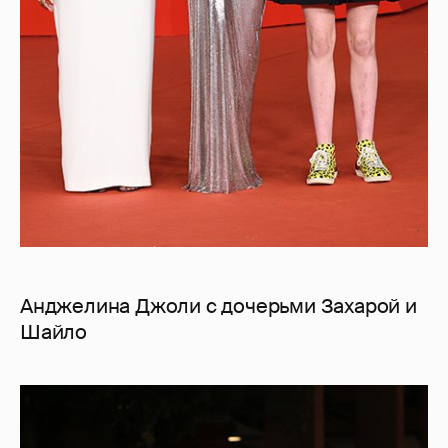
Анджелина Джоли с дочерьми Захарой и
Шайло