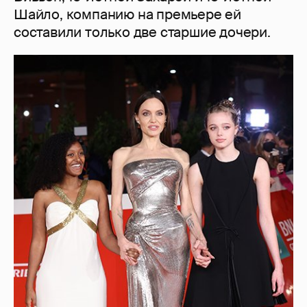
Шайло, компанию на премьере ей
составили только две старшие дочери.