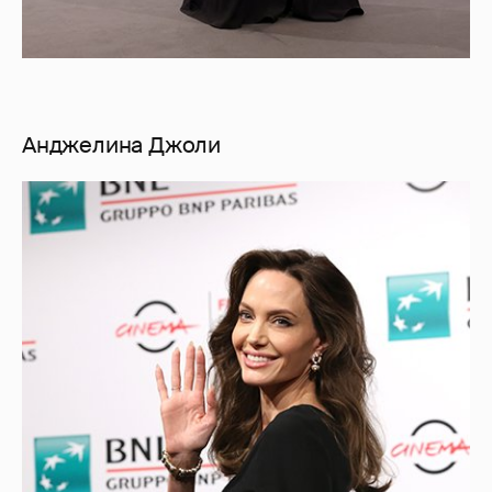
Анджелина Джоли