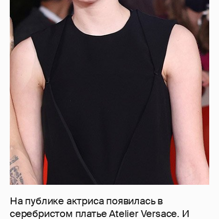
На публике актриса появилась в
серебристом платье Atelier Versace. И