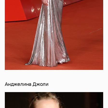
Анджелина Джоли