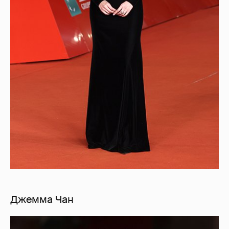
Джемма Чан