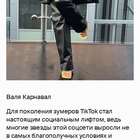
Валя Карнавал
Для поколения зумеров TikTok стал
настоящим социальным лифтом, ведь
многие звезды этой соцсети выросли не
в самых благополучных условиях и