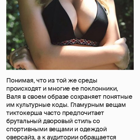
Понимая, что из той же среды
происходят и многие ее поклонники,
Валя в своем образе сохраняет понятные
им культурные коды. Гламурным вещам
тиктокерша часто предпочитает
брутальный дворовый стиль со
спортивными вещами и одеждой
оверсайз, а к аудитории обращается