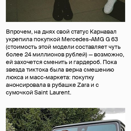
Впрочем, на днях свой статус Карнавал
укрепила покупкой Mercedes-AMG G 63
(стоимость этой модели составляет чуть
более 24 миллионов рублей) — возможно,
ей захочется сменить и гардероб. Пока
звезда тиктока была верна смешению
люкса и масс-маркета: покупку
анонсировала в рубашке Zara и с
сумочкой Saint Laurent.