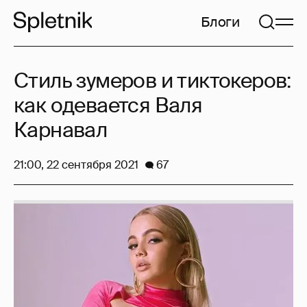
Блоги
Стиль зумеров и тиктокеров:
как одевается Валя
Карнавал
21:00, 22 сентября 2021
67