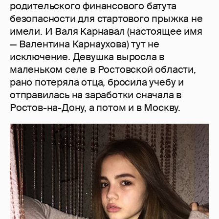
родительского финансового батута
безопасности для стартового прыжка не
имели. И Валя Карнавал (настоящее имя
— Валентина Карнаухова) тут не
исключение. Девушка выросла в
маленьком селе в Ростовской области,
рано потеряла отца, бросила учебу и
отправилась на заработки сначала в
Ростов-на-Дону, а потом и в Москву.