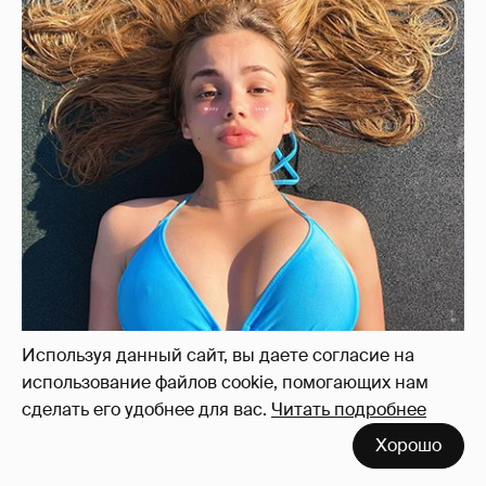
Используя данный сайт, вы даете согласие на
использование файлов cookie, помогающих нам
сделать его удобнее для вас.
Читать подробнее
Хорошо