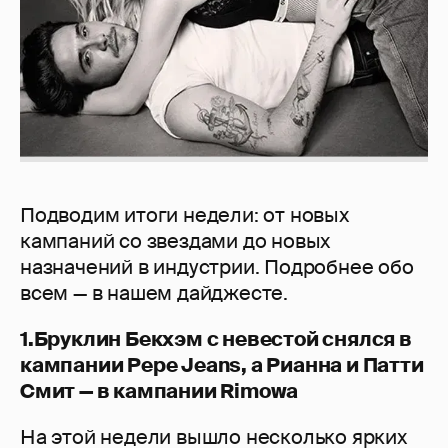
Подводим итоги недели: от новых
кампаний со звездами до новых
назначений в индустрии. Подробнее обо
всем — в нашем дайджесте.
1.Бруклин Бекхэм с невестой снялся в
кампании Pepe Jeans, а Рианна и Патти
Смит — в кампании Rimowa
На этой недели вышло несколько ярких