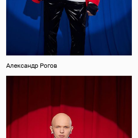
Александр Рогов