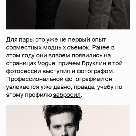
Для пары это уже не первый опыт
совместных модных съемок. Ранее в
этом году они вдвоем появились на
страницах Vogue, причем Бруклин в той
фотосессии выступил и фотографом.
Профессиональной фотографией он
увлекается уже давно, правда, учебу по
этому профилю
забросил
.