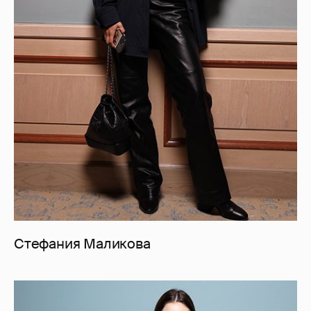
Стефания Маликова