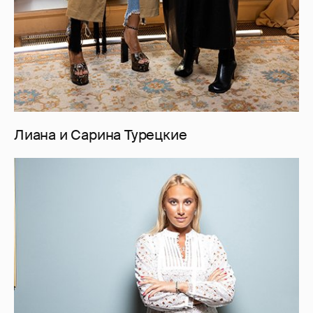
Лиана и Сарина Турецкие