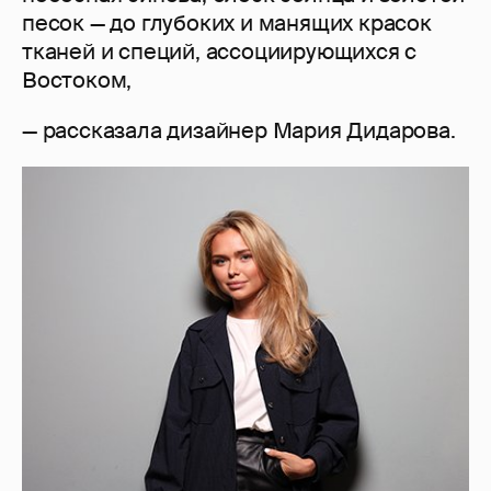
песок — до глубоких и манящих красок
тканей и специй, ассоциирующихся с
Востоком,
— рассказала дизайнер Мария Дидарова.