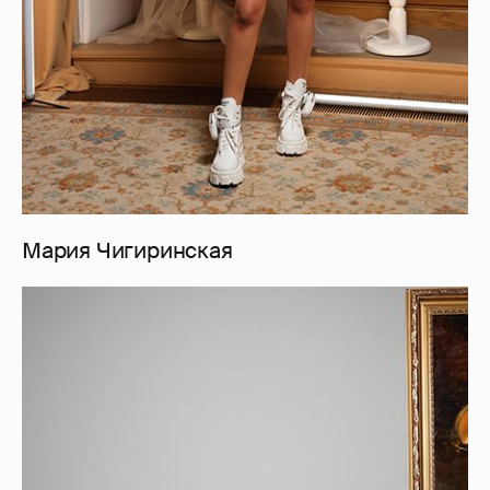
Мария Чигиринская