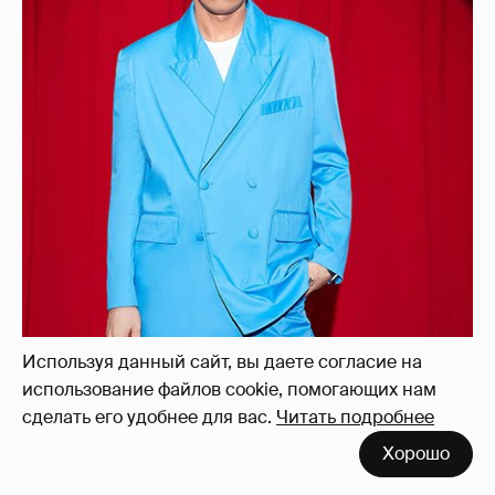
Используя данный сайт, вы даете согласие на
использование файлов cookie, помогающих нам
сделать его удобнее для вас.
Читать подробнее
Хорошо