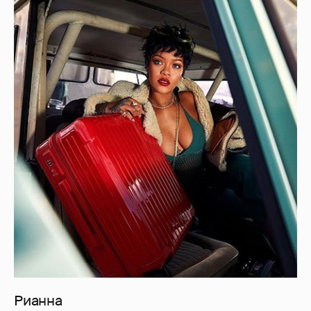
Рианна