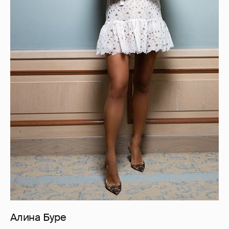
Алина Буре