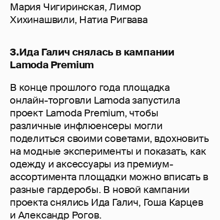
Мария Чигиринская, Лимор
Хихинашвили, Натиа Ригвава
3.Ида Галич снялась в кампании
Lamoda Premium
В конце прошлого года площадка
онлайн-торговли Lamoda запустила
проект Lamoda Premium, чтобы
различные инфлюенсеры могли
поделиться своими советами, вдохновить
на модные эксперименты и показать, как
одежду и аксессуары из премиум-
ассортимента площадки можно вписать в
разные гардеробы. В новой кампании
проекта снялись Ида Галич, Гоша Карцев
и Александр Рогов.