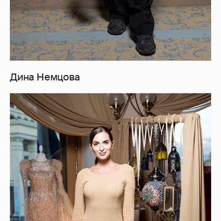
Дина Немцова