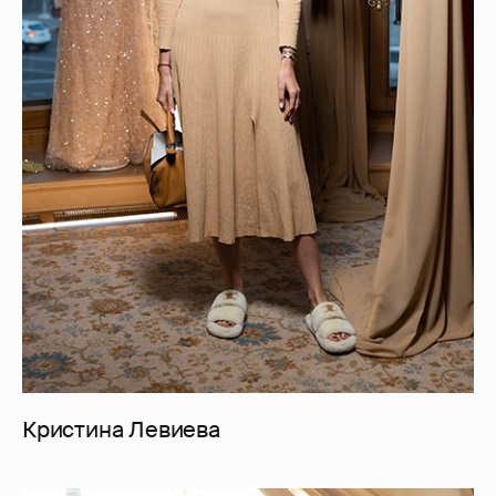
Кристина Левиева