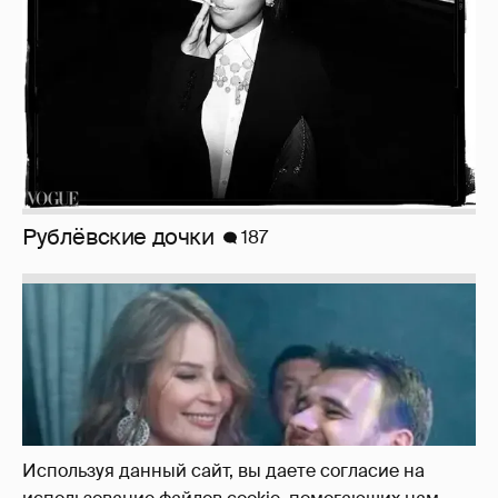
Рублёвские дочки
187
Используя данный сайт, вы даете согласие на