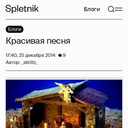
Блоги
Блоги
Красивая песня
17:40, 25 декабря 2014
9
Автор:
_stirlitz_