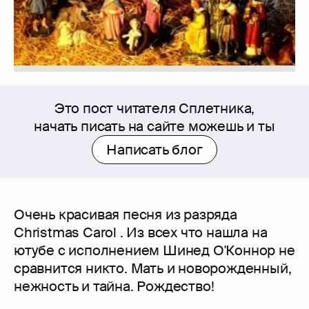
Это пост читателя Сплетника,
начать писать на сайте можешь и ты
Написать блог
Очень красивая песня из разряда
Christmas Carol . Из всех что нашла на
ютубе с исполнением Шинед О'Коннор не
сравнится никто. Mать и новорожденный,
нежность и тайна. Рождество!