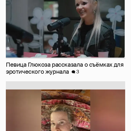
Певица Глюкоза рассказала о съёмках для
эротического журнала
3