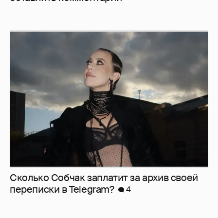
Сколько Собчак заплатит за архив своей
перeписки в Telegram?
4