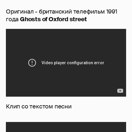
Оригинал - британский телефильм 1991
года
Ghosts of Oxford street
Клип со текстом песни