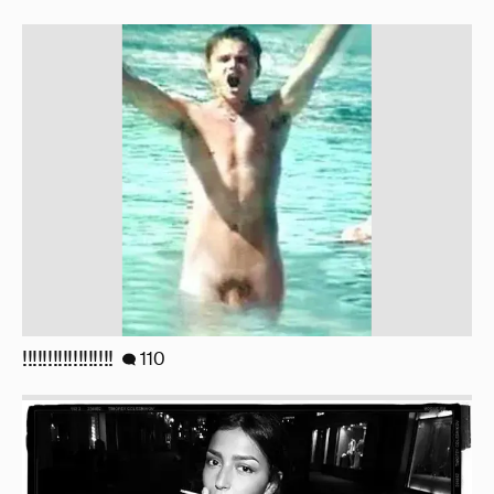
!!!!!!!!!!!!!!!!!!
110