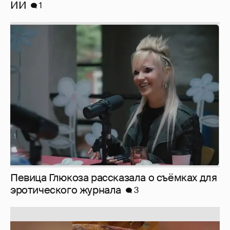
ИИ
1
Певица Глюкоза рассказала о съёмках для
эротического журнала
3