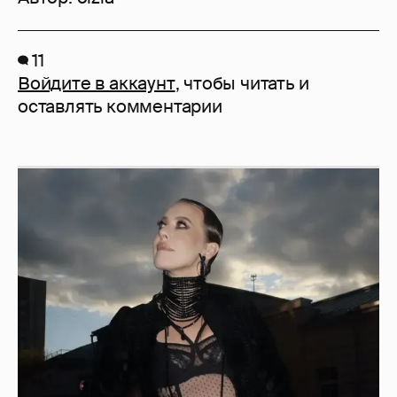
11
Войдите в аккаунт
, чтобы читать и
оставлять комментарии