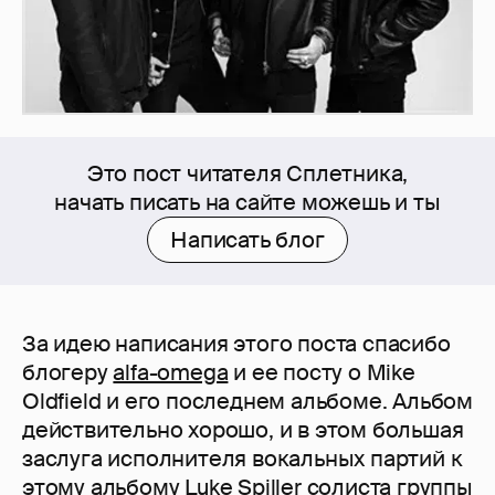
Это пост читателя Сплетника,
начать писать на сайте можешь и ты
Написать блог
За идею написания этого поста спасибо
блогеру
alfa-omega
и ее посту о Mike
Oldfield и его последнем альбоме. Альбом
действительно хорошо, и в этом большая
заслуга исполнителя вокальных партий к
этому альбому Luke Spiller солиста группы