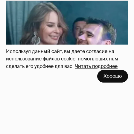
Используя данный сайт, вы даете согласие на
использование файлов cookie, помогающих нам
сделать его удобнее для вас.
Читать подробнее
Хорошо
Неужели правда?
143