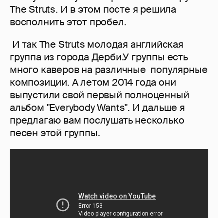
The Struts. И в этом посте я решила
восполнить этот пробел.
И так The Struts молодая английская
группа из города Дерби.У группы есть
много каверов на различные популярные
композиции. А летом 2014 года они
выпустили свой первый полноценный
альбом "Everybody Wants". И дальше я
предлагаю вам послушать несколько
песен этой группы.