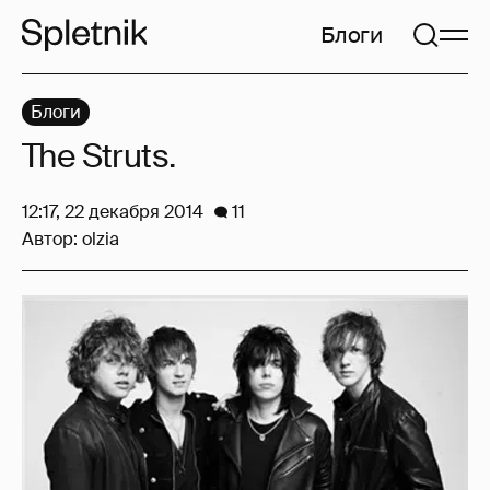
Блоги
Блоги
The Struts.
12:17, 22 декабря 2014
11
Автор:
olzia