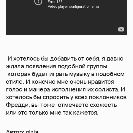
И хотелось бы добавить от себя, я давно
ждала появления подобной группы
которая будет играть музыку в подобном
стиле. И конечно мне очень нравится
голос и манера исполнения их солиста. И
хотелось бы спросить у всех поклонников
Фредди, вы тоже отмечаете схожесть
или это только мне так кажется.
Автор:
olzia