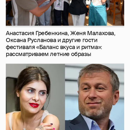
Анастасия Гребенкина, Женя Малахова,
Оксана Русланова и другие гости
фестиваля «Баланс вкуса и ритма»:
рассматриваем летние образы