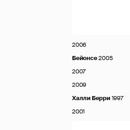
2006
Бейонсе
2005
2007
2009
Халли Берри
1997
2001