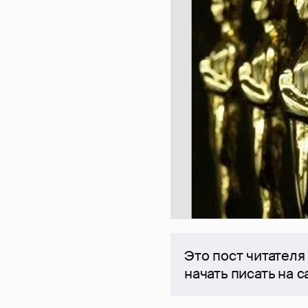
Это пост читателя
начать писать на 