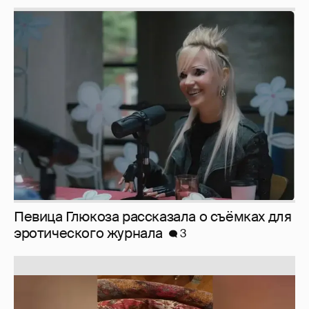
Певица Глюкоза рассказала о съёмках для
эротического журнала
3