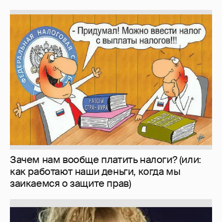
Зачем нам вообще платить налоги? (или:
как работают наши деньги, когда мы
заикаемся о защите прав)