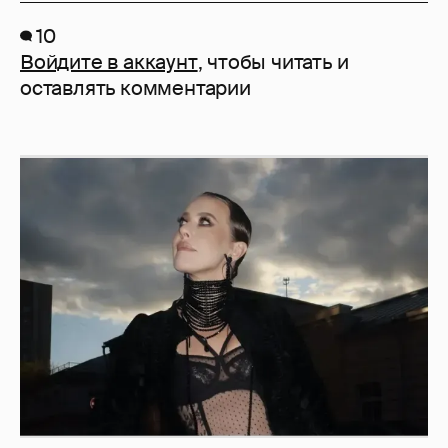
10
Войдите в аккаунт
, чтобы читать и
оставлять комментарии