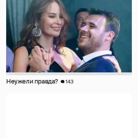
Неужели правда?
143