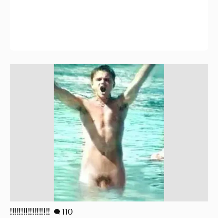
!!!!!!!!!!!!!!!!!!
110