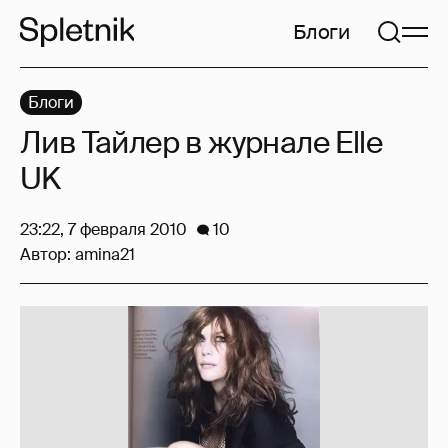
Блоги
Блоги
Лив Тайлер в журнале Elle
UK
23:22, 7 февраля 2010
10
Автор:
amina21