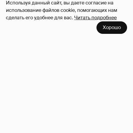
Используя данный сайт, вы даете согласие на
473
использование файлов cookie, помогающих нам
сделать его удобнее для вас.
Читать подробнее
Хорошо
Роковые женщины
34