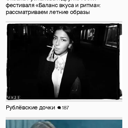
фестиваля «Баланс вкуса и ритма»:
рассматриваем летние образы
Рублёвские дочки
187