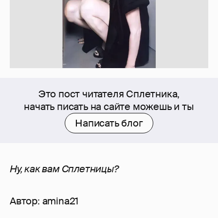
Это пост читателя Сплетника,
начать писать на сайте можешь и ты
Написать блог
Ну, как вам Сплетницы?
Автор:
amina21